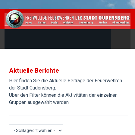
Aktuelle Berichte
Hier finden Sie die Aktuelle Beiträge der Feuerwehren
der Stadt Gudensberg.
Über den Filter können die Aktivitäten der einzelnen
Gruppen ausgewählt werden.