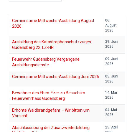
Gemeinsame Mittwochs-Ausbildung August
06.
August
2026
2026
Ausbildung des Katastrophenschutzzuges
29. Juni
2026
Gudensberg 22. LZ-HR
Feuerwehr Gudensberg Vergangene
09. Juni
2026
Ausbildungsdienste
Gemeinsame Mittwochs-Ausbildung Juni 2026
05. Juni
2026
Bewohner des Eben-Ezer zu Besuch im
14. Mai
2026
Feuerwehrhaus Gudensberg
Erhöhte Waldbrandgefahr – Wir bitten um
04. Mai
2026
Vorsicht
Abschlussübung der Zusatzweiterbildung
25. April