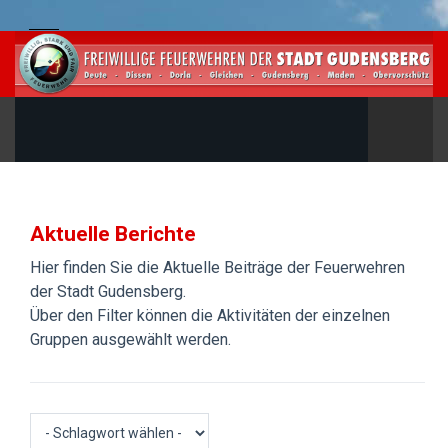
Aktuelle Berichte
Hier finden Sie die Aktuelle Beiträge der Feuerwehren
der Stadt Gudensberg.
Über den Filter können die Aktivitäten der einzelnen
Gruppen ausgewählt werden.