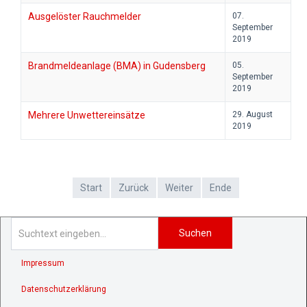
Ausgelöster Rauchmelder
07.
September
2019
Brandmeldeanlage (BMA) in Gudensberg
05.
September
2019
Mehrere Unwettereinsätze
29. August
2019
Start
Zurück
Weiter
Ende
Suchen
Impressum
Datenschutzerklärung