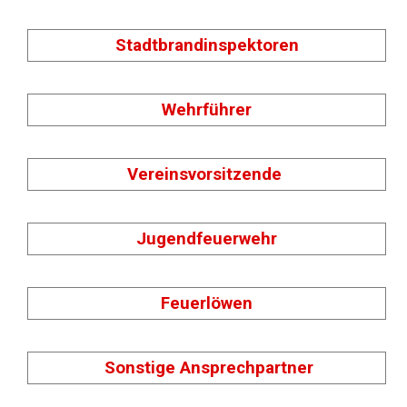
Stadtbrandinspektoren
Wehrführer
Vereinsvorsitzende
Jugendfeuerwehr
Feuerlöwen
Sonstige Ansprechpartner