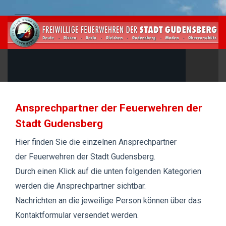
Ansprechpartner der Feuerwehren der
Stadt Gudensberg
Hier finden Sie die einzelnen Ansprechpartner
der Feuerwehren der Stadt Gudensberg.
Durch einen Klick auf die unten folgenden Kategorien
werden die Ansprechpartner sichtbar.
Nachrichten an die jeweilige Person können über das
Kontaktformular versendet werden.