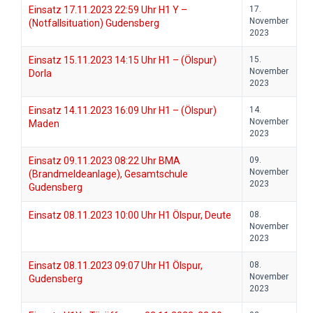
Einsatz 17.11.2023 22:59 Uhr H1 Y –
17.
November
(Notfallsituation) Gudensberg
2023
Einsatz 15.11.2023 14:15 Uhr H1 – (Ölspur)
15.
November
Dorla
2023
Einsatz 14.11.2023 16:09 Uhr H1 – (Ölspur)
14.
November
Maden
2023
Einsatz 09.11.2023 08:22 Uhr BMA
09.
November
(Brandmeldeanlage), Gesamtschule
2023
Gudensberg
Einsatz 08.11.2023 10:00 Uhr H1 Ölspur, Deute
08.
November
2023
Einsatz 08.11.2023 09:07 Uhr H1 Ölspur,
08.
November
Gudensberg
2023