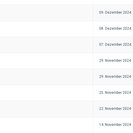
09. Dezember 2024
08. Dezember 2024
07. Dezember 2024
29. November 2024
29. November 2024
25. November 2024
22. November 2024
14. November 2024