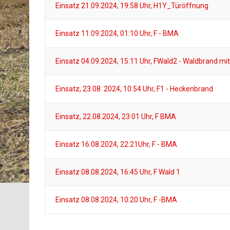
Einsatz 21.09.2024, 19:58 Uhr, H1Y_Türöffnung
Einsatz 11.09.2024, 01:10 Uhr, F - BMA
Einsatz 04.09.2024, 15:11 Uhr, FWald2 - Waldbrand m
Einsatz, 23.08. 2024, 10:54 Uhr, F1 - Heckenbrand
Einsatz, 22.08.2024, 23:01 Uhr, F BMA
Einsatz 16.08.2024, 22:21Uhr, F - BMA
Einsatz 08.08.2024, 16:45 Uhr, F Wald 1
Einsatz 08.08.2024, 10:20 Uhr, F -BMA