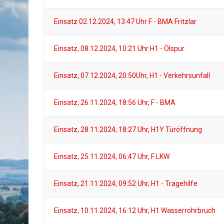
Einsatz 02.12.2024, 13:47 Uhr F - BMA Fritzlar
Einsatz, 08.12.2024, 10:21 Uhr H1 - Ölspur
Einsatz, 07.12.2024, 20:50Uhr, H1 - Verkehrsunfall
Einsatz, 26.11.2024, 18:56 Uhr, F - BMA
Einsatz, 28.11.2024, 18:27 Uhr, H1Y Türöffnung
Einsatz, 25.11.2024, 06:47 Uhr, F LKW
Einsatz, 21.11.2024, 09:52 Uhr, H1 - Tragehilfe
Einsatz, 10.11.2024, 16:12 Uhr, H1 Wasserrohrbruch