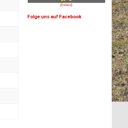
[Details]
Folge uns auf Facebook