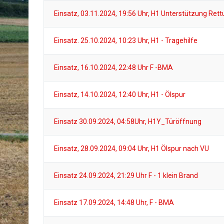
Einsatz, 03.11.2024, 19:56 Uhr, H1 Unterstützung Ret
Einsatz. 25.10.2024, 10:23 Uhr, H1 - Tragehilfe
Einsatz, 16.10.2024, 22:48 Uhr F -BMA
Einsatz, 14.10.2024, 12:40 Uhr, H1 - Ölspur
Einsatz 30.09.2024, 04:58Uhr, H1Y_Türöffnung
Einsatz, 28.09.2024, 09:04 Uhr, H1 Ölspur nach VU
Einsatz 24.09.2024, 21:29 Uhr F - 1 klein Brand
Einsatz 17.09.2024, 14:48 Uhr, F - BMA