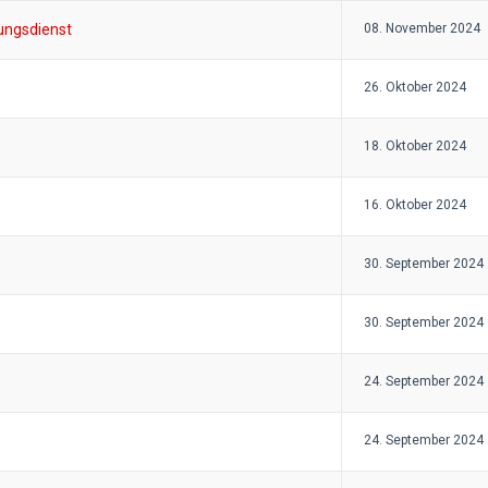
tungsdienst
08. November 2024
26. Oktober 2024
18. Oktober 2024
16. Oktober 2024
30. September 2024
30. September 2024
24. September 2024
24. September 2024