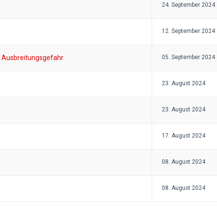
24. September 2024
12. September 2024
it Ausbreitungsgefahr
05. September 2024
23. August 2024
23. August 2024
17. August 2024
08. August 2024
08. August 2024