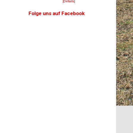
[Details]
Folge uns auf Facebook