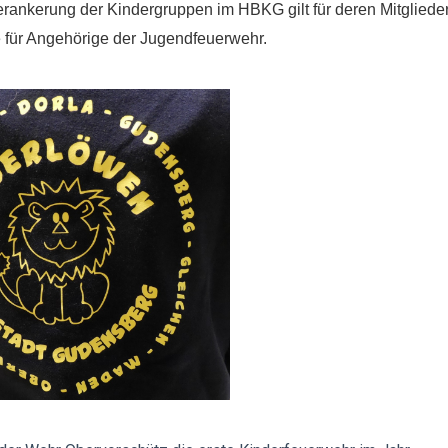
rankerung der Kindergruppen im HBKG gilt für deren Mitglieder
e für Angehörige der Jugendfeuerwehr.