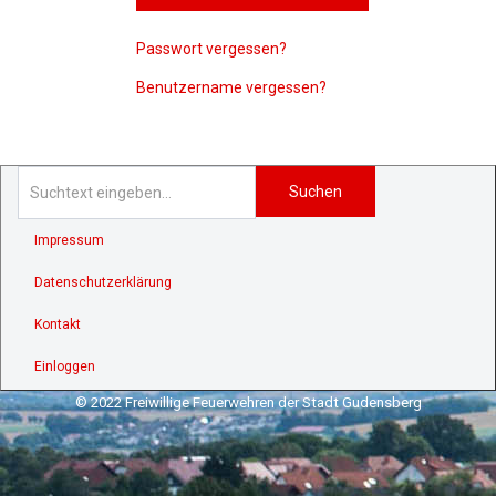
Passwort vergessen?
Benutzername vergessen?
Suchen
Impressum
Datenschutzerklärung
Kontakt
Einloggen
© 2022 Freiwillige Feuerwehren der Stadt Gudensberg