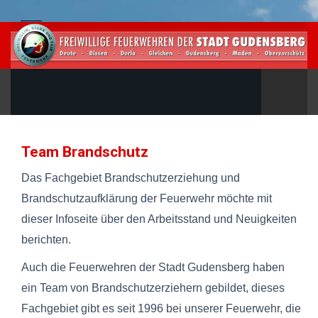
Team Brandschutz
Das Fachgebiet Brandschutzerziehung und
Brandschutzaufklärung der Feuerwehr möchte mit
dieser Infoseite über den Arbeitsstand und Neuigkeiten
berichten.
Auch die Feuerwehren der Stadt Gudensberg haben
ein Team von Brandschutzerziehern gebildet, dieses
Fachgebiet gibt es seit 1996 bei unserer Feuerwehr, die