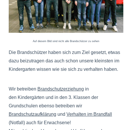
Auf diesem Bild sind nicht alle Brandschützer zu sehen
Die Brandschützer haben sich zum Ziel gesetzt, etwas
dazu beizutragen das auch schon unsere kleinsten im
Kindergarten wissen wie sie sich zu verhalten haben.
Wir betreiben
Brandschutzerziehung
in
den Kindergärten und in den 3. Klassen der
Grundschulen ebenso betreiben wir
Brandschutzaufklärung
und
Verhalten im Brandfall
(Notfall) auch für Erwachsene!