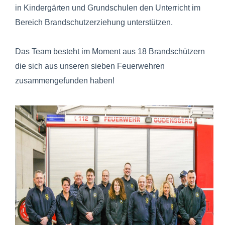
in Kindergärten und Grundschulen den Unterricht im
Bereich Brandschutzerziehung unterstützen.
Das Team besteht im Moment aus 18 Brandschützern
die sich aus unseren sieben Feuerwehren
zusammengefunden haben!