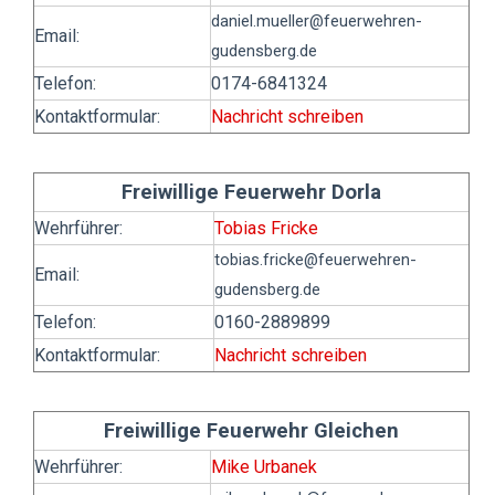
daniel.mueller
@feuerwehren-
Email:
gudensberg.de
Telefon:
0174-6841324
Kontaktformular:
Nachricht schreiben
Freiwillige Feuerwehr Dorla
Wehrführer:
Tobias Fricke
tobias.fricke
@feuerwehren-
Email:
gudensberg.de
Telefon:
0160-2889899
Kontaktformular:
Nachricht schreiben
Freiwillige Feuerwehr Gleichen
Wehrführer:
Mike Urbanek