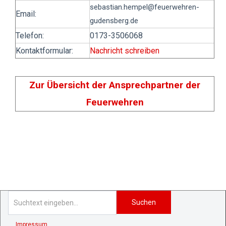
sebastian.hempel
@feuerwehren-
Email:
gudensberg.de
Telefon:
0173-3506068
Kontaktformular:
Nachricht schreiben
Zur Übersicht der Ansprechpartner der
Feuerwehren
Suchen
Impressum