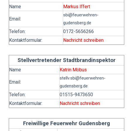
Name
Markus Iffert
sbi
@feuerwehren-
Email:
gudensberg.de
Telefon:
0172-5656266
Kontaktformular:
Nachricht schreiben
Stellvertretender Stadtbrandinspektor
Name
Katrin Möbus
stellv.sbi
@feuerwehren-
Email:
gudensberg.de
Telefon:
01515-9473650
Kontaktformular:
Nachricht schreiben
Freiwillige Feuerwehr Gudensberg