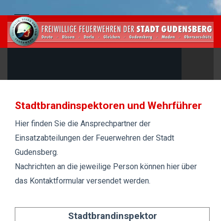
Stadtbrandinspektoren und Wehrführer
Hier finden Sie die Ansprechpartner der
Einsatzabteilungen der Feuerwehren der Stadt
Gudensberg.
Nachrichten an die jeweilige Person können hier über
das Kontaktformular versendet werden.
Stadtbrandinspektor