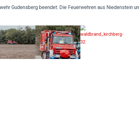
uerwehr Gudensberg beendet. Die Feuerwehren aus Niedenstein u