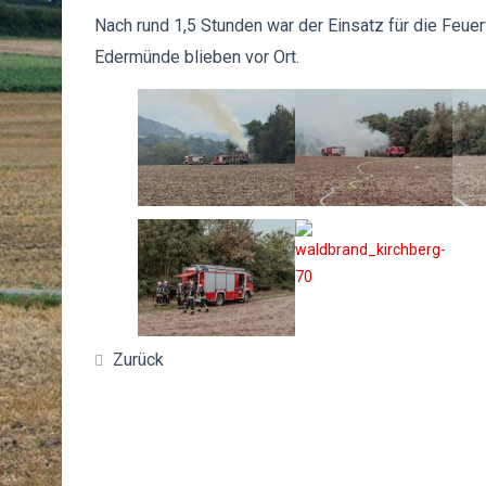
Nach rund 1,5 Stunden war der Einsatz für die Fe
Edermünde blieben vor Ort.
Zurück