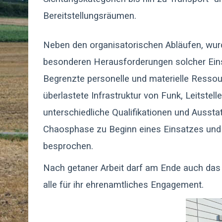
Bereitstellungsräumen.
Neben den organisatorischen Abläufen, wur
besonderen Herausforderungen solcher Ein
Begrenzte personelle und materielle Ressour
überlastete Infrastruktur von Funk, Leitstel
unterschiedliche Qualifikationen und Ausst
Chaosphase zu Beginn eines Einsatzes und di
besprochen.
Nach getaner Arbeit darf am Ende auch das 
alle für ihr ehrenamtliches Engagement.