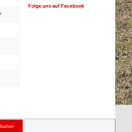
Folge uns auf Facebook
9
Suchen