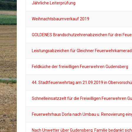
Jährliche Leiterprüfung
Weihnachtsbaumverkauf 2019
GOLDENES Brandschutzehrenabzeichen für drei Feu
Leistungsabzeichen für Gleichner Feuerwehrkamerad
Feldküche der freiwilligen Feuerwehren Gudensberg
44. Stadtfeuerwehrtag am 21.09.2019 in Obervorschü
Schnelleinsatzzelt für die Freiwilligen Feuerwehren 
Feuerwehrhaus Dorla nach Umbau u. Renovierung ein
Nach Unwetter über Gudensberg: Familie bedankt sich