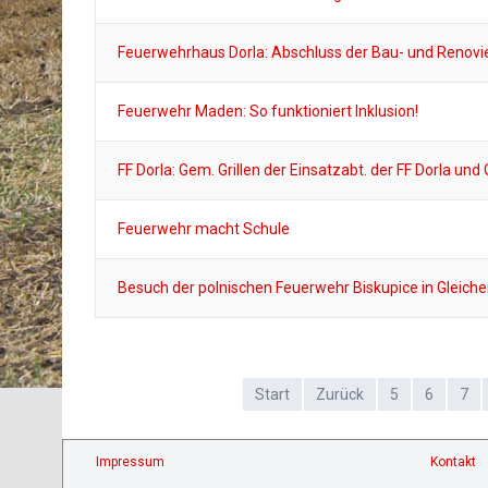
Feuerwehrhaus Dorla: Abschluss der Bau- und Renovi
Feuerwehr Maden: So funktioniert Inklusion!
FF Dorla: Gem. Grillen der Einsatzabt. der FF Dorla und
Feuerwehr macht Schule
Besuch der polnischen Feuerwehr Biskupice in Gleich
Start
Zurück
5
6
7
Impressum
Kontakt