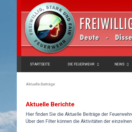
STARTSEITE
DIE FEUERWEHR
NEWS
Aktuelle Beiträge
Aktuelle Berichte
Hier finden Sie die Aktuelle Beiträge der Feuerweh
Über den Filter können die Aktivitäten der einzeln