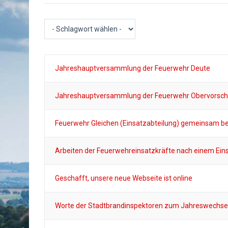
Jahreshauptversammlung der Feuerwehr Deute
Jahreshauptversammlung der Feuerwehr Obervorsch
Feuerwehr Gleichen (Einsatzabteilung) gemeinsam b
Arbeiten der Feuerwehreinsatzkräfte nach einem Ein
Geschafft, unsere neue Webseite ist online
Worte der Stadtbrandinspektoren zum Jahreswechse