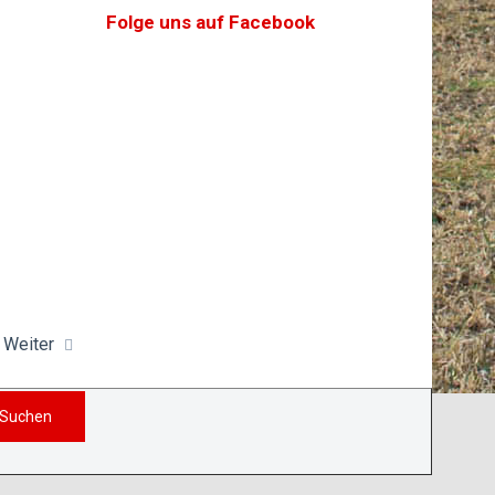
Folge uns auf Facebook
Weiter
Suchen