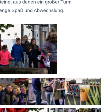
teine, aus denen ein großer Turm
 Menge Spaß und Abwechslung.