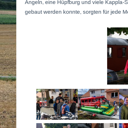
Angeln, eine Hüpfburg und viele Kappla-S
gebaut werden konnte, sorgten für jede