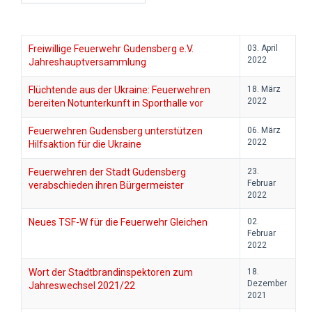
Freiwillige Feuerwehr Gudensberg e.V.
03. April
2022
Jahreshauptversammlung
Flüchtende aus der Ukraine: Feuerwehren
18. März
2022
bereiten Notunterkunft in Sporthalle vor
Feuerwehren Gudensberg unterstützen
06. März
2022
Hilfsaktion für die Ukraine
Feuerwehren der Stadt Gudensberg
23.
Februar
verabschieden ihren Bürgermeister
2022
Neues TSF-W für die Feuerwehr Gleichen
02.
Februar
2022
Wort der Stadtbrandinspektoren zum
18.
Dezember
Jahreswechsel 2021/22
2021