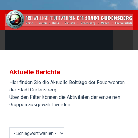
Aktuelle Berichte
Hier finden Sie die Aktuelle Beiträge der Feuerwehren
der Stadt Gudensberg.
Über den Filter können die Aktivitäten der einzelnen
Gruppen ausgewählt werden.