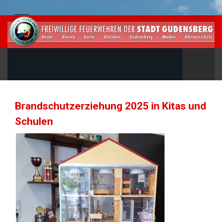
Brandschutzerziehung 2025 in Kitas und
Schulen