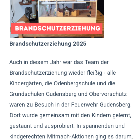
Brandschutzerziehung 2025
Auch in diesem Jahr war das Team der
Brandschutzerziehung wieder fleißig - alle
Kindergärten, die Odenbergschule und die
Grundschulen Gudensberg und Obervorschütz
waren zu Besuch in der Feuerwehr Gudensberg.
Dort wurde gemeinsam mit den Kindern gelernt,
gestaunt und ausprobiert. In spannenden und
kindgerechten Mitmach-Aktionen ging es darum,