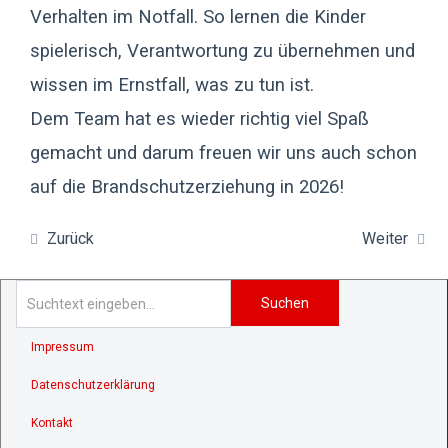
Verhalten im Notfall. So lernen die Kinder
spielerisch, Verantwortung zu übernehmen und
wissen im Ernstfall, was zu tun ist.
Dem Team hat es wieder richtig viel Spaß
gemacht und darum freuen wir uns auch schon
auf die Brandschutzerziehung in 2026!
Zurück
Weiter
Suchen
Impressum
Datenschutzerklärung
Kontakt