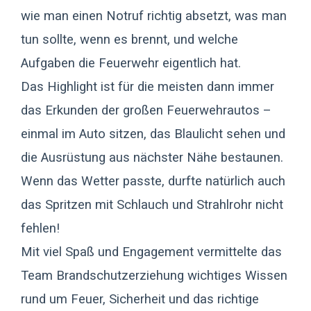
wie man einen Notruf richtig absetzt, was man
tun sollte, wenn es brennt, und welche
Aufgaben die Feuerwehr eigentlich hat.
Das Highlight ist für die meisten dann immer
das Erkunden der großen Feuerwehrautos –
einmal im Auto sitzen, das Blaulicht sehen und
die Ausrüstung aus nächster Nähe bestaunen.
Wenn das Wetter passte, durfte natürlich auch
das Spritzen mit Schlauch und Strahlrohr nicht
fehlen!
Mit viel Spaß und Engagement vermittelte das
Team Brandschutzerziehung wichtiges Wissen
rund um Feuer, Sicherheit und das richtige