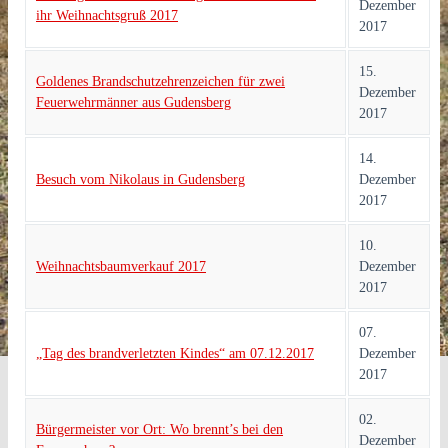
Dezember
ihr Weihnachtsgruß 2017
2017
15.
Goldenes Brandschutzehrenzeichen für zwei
Dezember
Feuerwehrmänner aus Gudensberg
2017
14.
Besuch vom Nikolaus in Gudensberg
Dezember
2017
10.
Weihnachtsbaumverkauf 2017
Dezember
2017
07.
„Tag des brandverletzten Kindes“ am 07.12.2017
Dezember
2017
02.
Bürgermeister vor Ort: Wo brennt’s bei den
Dezember