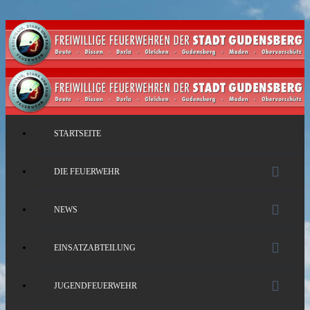
STARTSEITE
DIE FEUERWEHR
NEWS
EINSATZABTEILUNG
JUGENDFEUERWEHR