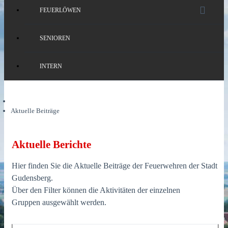
FEUERLÖWEN
SENIOREN
INTERN
Aktuelle Beiträge
Aktuelle Berichte
Hier finden Sie die Aktuelle Beiträge der Feuerwehren der Stadt
Gudensberg.
Über den Filter können die Aktivitäten der einzelnen
Gruppen ausgewählt werden.