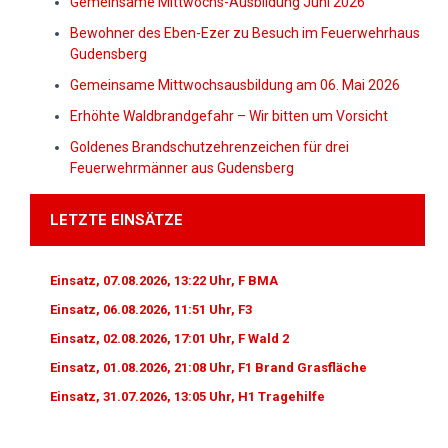
Gemeinsame Mittwochs-Ausbildung Juni 2026
Bewohner des Eben-Ezer zu Besuch im Feuerwehrhaus
Gudensberg
Gemeinsame Mittwochsausbildung am 06. Mai 2026
Erhöhte Waldbrandgefahr – Wir bitten um Vorsicht
Goldenes Brandschutzehrenzeichen für drei
Feuerwehrmänner aus Gudensberg
LETZTE EINSÄTZE
Einsatz, 07.08.2026, 13:22 Uhr, F BMA
Einsatz, 06.08.2026, 11:51 Uhr, F3
Einsatz, 02.08.2026, 17:01 Uhr, F Wald 2
Einsatz, 01.08.2026, 21:08 Uhr, F1 Brand Grasfläche
Einsatz, 31.07.2026, 13:05 Uhr, H1 Tragehilfe