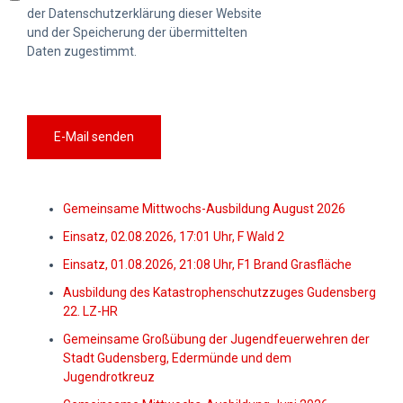
der Datenschutzerklärung dieser Website
und der Speicherung der übermittelten
Daten zugestimmt.
E-Mail senden
Gemeinsame Mittwochs-Ausbildung August 2026
Einsatz, 02.08.2026, 17:01 Uhr, F Wald 2
Einsatz, 01.08.2026, 21:08 Uhr, F1 Brand Grasfläche
Ausbildung des Katastrophenschutzzuges Gudensberg
22. LZ-HR
Gemeinsame Großübung der Jugendfeuerwehren der
Stadt Gudensberg, Edermünde und dem
Jugendrotkreuz