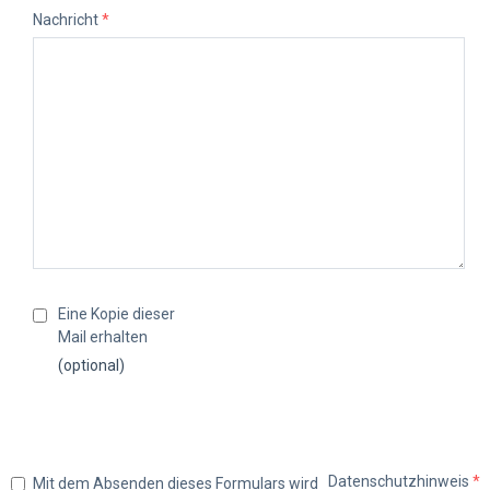
Nachricht
*
Eine Kopie dieser
Mail erhalten
(optional)
Datenschutzhinweis
*
Mit dem Absenden dieses Formulars wird