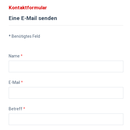
Kontaktformular
Eine E-Mail senden
*
Benötigtes Feld
Name
*
E-Mail
*
Betreff
*