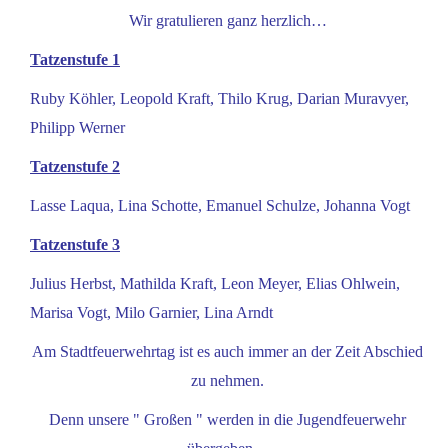
Wir gratulieren ganz herzlich…
Tatzenstufe 1
Ruby Köhler, Leopold Kraft, Thilo Krug, Darian Muravyer,
Philipp Werner
Tatzenstufe 2
Lasse Laqua, Lina Schotte, Emanuel Schulze, Johanna Vogt
Tatzenstufe 3
Julius Herbst, Mathilda Kraft, Leon Meyer, Elias Ohlwein,
Marisa Vogt, Milo Garnier, Lina Arndt
Am Stadtfeuerwehrtag ist es auch immer an der Zeit Abschied
zu nehmen.
Denn unsere " Großen " werden in die Jugendfeuerwehr