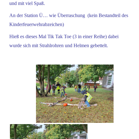
und mit viel Spaß.
An der Station Ü… wie Überraschung (kein Bestandteil des
Kinderfeuerwehrabzeichen)
Hieß es dieses Mal Tik Tak Toe (3 in einer Reihe) dabei
wurde sich mit Strahlrohren und Helmen gebettelt.