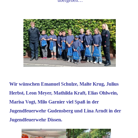
übergeben…
Wir wünschen Emanuel Schulze, Malte Krug, Julius
Herbst, Leon Meyer, Mathilda Kraft, Elias Ohlwein,
Marisa Vogt, Milo Garnier viel Spaß in der
Jugendfeuerwehr Gudensberg und Lina Arndt in der
Jugendfeuerwehr Dissen.