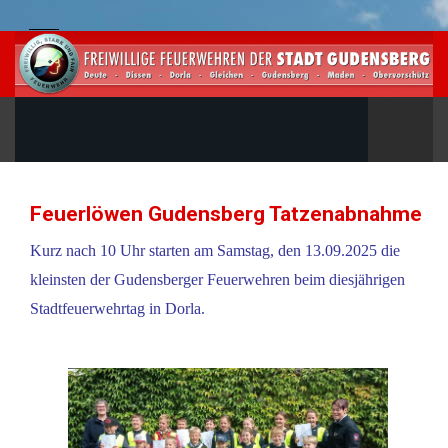
Feuerlöwen Gudensberg Tatzenabnahme
Kurz nach 10 Uhr starten am Samstag, den 13.09.2025 die
kleinsten der Gudensberger Feuerwehren beim diesjährigen
Stadtfeuerwehrtag in Dorla.