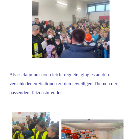
Als es dann nur noch leicht regnete, ging es an den
verschiedenen Stationen zu den jeweiligen Themen der
passenden Tatzenstufen los.