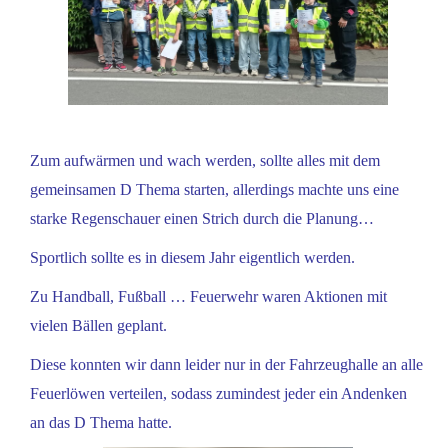
Zum aufwärmen und wach werden, sollte alles mit dem
gemeinsamen D Thema starten, allerdings machte uns eine
starke Regenschauer einen Strich durch die Planung…
Sportlich sollte es in diesem Jahr eigentlich werden.
Zu Handball, Fußball … Feuerwehr waren Aktionen mit
vielen Bällen geplant.
Diese konnten wir dann leider nur in der Fahrzeughalle an alle
Feuerlöwen verteilen, sodass zumindest jeder ein Andenken
an das D Thema hatte.