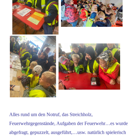
Alles rund um den Notruf, das Streichholz,
Feuerwehrgegenstände, Aufgaben der Feuerwehr…es wurde
abgefragt, gepuzzelt, ausgeführt,…usw. natürlich spielerisch