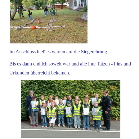
Im Anschluss hieß es warten auf die Siegerehrung…
Bis es dann endlich soweit war und alle ihre Tatzen - Pins und
Urkunden überreicht bekamen.