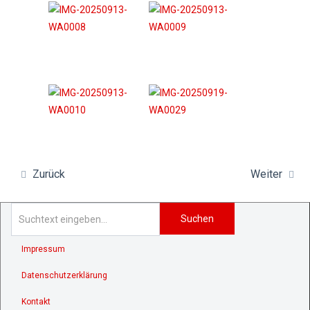
Zurück
Weiter
Suchen
Impressum
Datenschutzerklärung
Kontakt