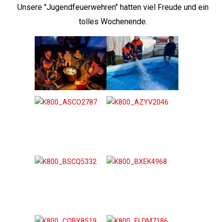
Unsere "Jugendfeuerwehren" hatten viel Freude und ein
tolles Wochenende.