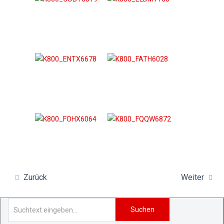
Zurück
Weiter
Suchen