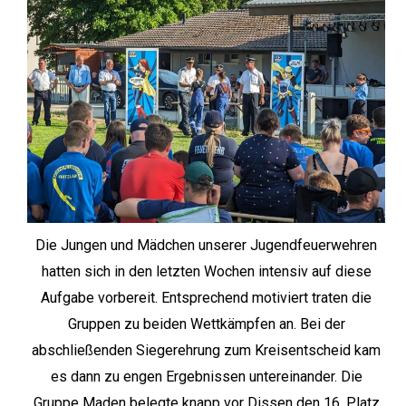
Die Jungen und Mädchen unserer Jugendfeuerwehren
hatten sich in den letzten Wochen intensiv auf diese
Aufgabe vorbereit. Entsprechend motiviert traten die
Gruppen zu beiden Wettkämpfen an. Bei der
abschließenden Siegerehrung zum Kreisentscheid kam
es dann zu engen Ergebnissen untereinander. Die
Gruppe Maden belegte knapp vor Dissen den 16. Platz