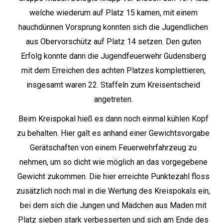
welche wiederum auf Platz 15 kamen, mit einem
hauchdünnen Vorsprung konnten sich die Jugendlichen
aus Obervorschütz auf Platz 14 setzen. Den guten
Erfolg konnte dann die Jugendfeuerwehr Gudensberg
mit dem Erreichen des achten Platzes komplettieren,
insgesamt waren 22. Staffeln zum Kreisentscheid
angetreten.
Beim Kreispokal hieß es dann noch einmal kühlen Kopf
zu behalten. Hier galt es anhand einer Gewichtsvorgabe
Gerätschaften von einem Feuerwehrfahrzeug zu
nehmen, um so dicht wie möglich an das vorgegebene
Gewicht zukommen. Die hier erreichte Punktezahl floss
zusätzlich noch mal in die Wertung des Kreispokals ein,
bei dem sich die Jungen und Mädchen aus Maden mit
Platz sieben stark verbesserten und sich am Ende des