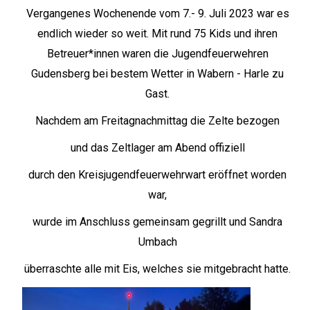
Vergangenes Wochenende vom 7.- 9. Juli 2023 war es
endlich wieder so weit. Mit rund 75 Kids und ihren
Betreuer*innen waren die Jugendfeuerwehren
Gudensberg bei bestem Wetter in Wabern - Harle zu
Gast.
Nachdem am Freitagnachmittag die Zelte bezogen
und das Zeltlager am Abend offiziell
durch den Kreisjugendfeuerwehrwart eröffnet worden
war,
wurde im Anschluss gemeinsam gegrillt und Sandra
Umbach
überraschte alle mit Eis, welches sie mitgebracht hatte.