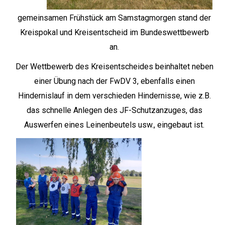
gemeinsamen Frühstück am Samstagmorgen stand der
Kreispokal und Kreisentscheid im Bundeswettbewerb
an.
Der Wettbewerb des Kreisentscheides beinhaltet neben
einer Übung nach der FwDV 3, ebenfalls einen
Hindernislauf in dem verschieden Hindernisse, wie z.B.
das schnelle Anlegen des JF-Schutzanzuges, das
Auswerfen eines Leinenbeutels usw., eingebaut ist.