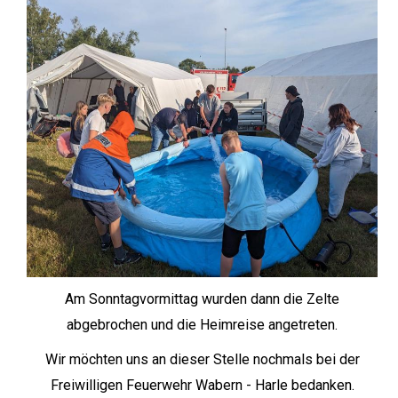
Am Sonntagvormittag wurden dann die Zelte
abgebrochen und die Heimreise angetreten.
Wir möchten uns an dieser Stelle nochmals bei der
Freiwilligen Feuerwehr Wabern - Harle bedanken.