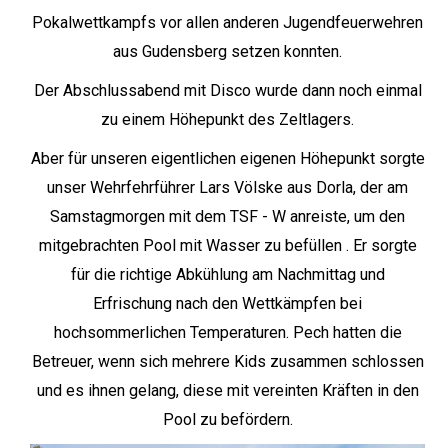
Pokalwettkampfs vor allen anderen Jugendfeuerwehren
aus Gudensberg setzen konnten.
Der Abschlussabend mit Disco wurde dann noch einmal
zu einem Höhepunkt des Zeltlagers.
Aber für unseren eigentlichen eigenen Höhepunkt sorgte
unser Wehrfehrführer Lars Völske aus Dorla, der am
Samstagmorgen mit dem TSF - W anreiste, um den
mitgebrachten Pool mit Wasser zu befüllen . Er sorgte
für die richtige Abkühlung am Nachmittag und
Erfrischung nach den Wettkämpfen bei
hochsommerlichen Temperaturen. Pech hatten die
Betreuer, wenn sich mehrere Kids zusammen schlossen
und es ihnen gelang, diese mit vereinten Kräften in den
Pool zu befördern.