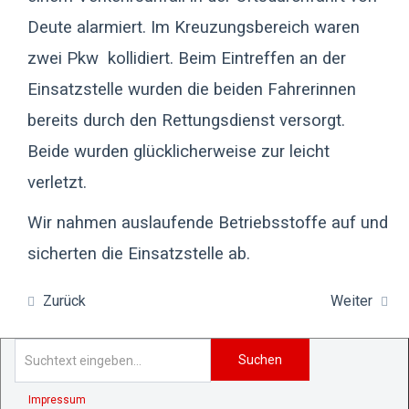
Deute alarmiert. Im Kreuzungsbereich waren
zwei Pkw kollidiert. Beim Eintreffen an der
Einsatzstelle wurden die beiden Fahrerinnen
bereits durch den Rettungsdienst versorgt.
Beide wurden glücklicherweise zur leicht
verletzt.
Wir nahmen auslaufende Betriebsstoffe auf und
sicherten die Einsatzstelle ab.
Zurück
Weiter
Suchen
Impressum