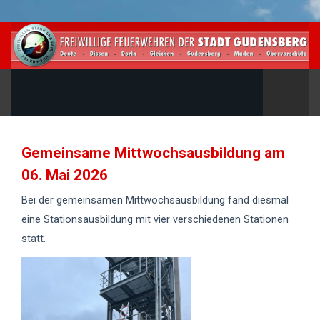
Gemeinsame Mittwochsausbildung am
06. Mai 2026
Bei der gemeinsamen Mittwochsausbildung fand diesmal
eine Stationsausbildung mit vier verschiedenen Stationen
statt.