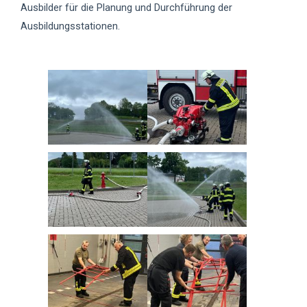
Ausbilder für die Planung und Durchführung der
Ausbildungsstationen.