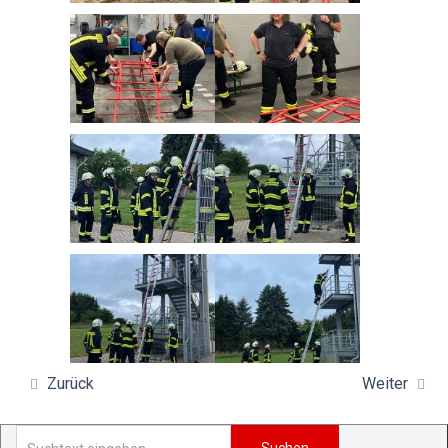
Zurück
Weiter