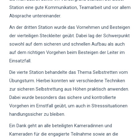
Station eine gute Kommunikation, Teamarbeit und vor allem
Absprache untereinander.
An der dritten Station wurde das Vornehmen und Besteigen
der vierteiligen Steckleiter geübt. Dabei lag der Schwerpunkt
sowohl auf dem sicheren und schnellen Aufbau als auch
auf dem richtigen Vorgehen beim Besteigen der Leiter im
Einsatzfall.
Die vierte Station behandelte das Thema Selbstretten vom
Übungsturm. Hierbei konnten wir verschiedene Techniken
zur sicheren Selbstrettung aus Höhen praktisch anwenden.
Dabei wurde besonders das sichere und kontrollierte
Vorgehen im Ernstfall geübt, um auch in Stresssituationen
handlungssicher zu bleiben.
Ein Dank geht an alle beteiligten Kameradinnen und
Kameraden für die engagierte Teilnahme sowie an die