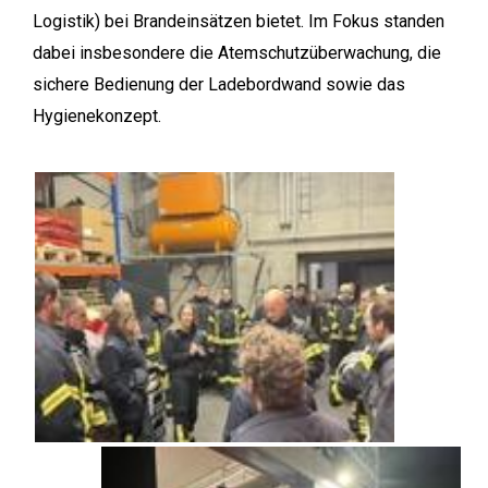
Logistik) bei Brandeinsätzen bietet. Im Fokus standen
dabei insbesondere die Atemschutzüberwachung, die
sichere Bedienung der Ladebordwand sowie das
Hygienekonzept.