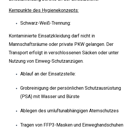
Kernpunkte des Hygienekonzepts:
Schwarz-Weiß-Trennung:
Kontaminierte Einsatzkleidung darf nicht in
Mannschaftsräume oder private PKW gelangen. Der
Transport erfolgt in verschlossenen Säcken oder unter
Nutzung von Einweg-Schutzanzügen.
Ablauf an der Einsatzstelle:
Grobreinigung der persönlichen Schutzausrüstung
(PSA) mit Wasser und Bürste
Ablegen des umluftunabhängigen Atemschutzes
Tragen von FFP3-Masken und Einweghandschuhen