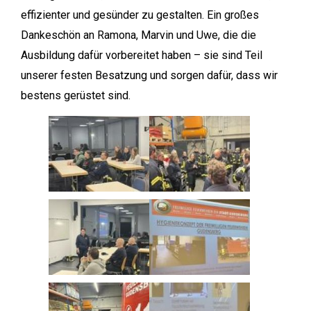
effizienter und gesünder zu gestalten. Ein großes
Dankeschön an Ramona, Marvin und Uwe, die die
Ausbildung dafür vorbereitet haben – sie sind Teil
unserer festen Besatzung und sorgen dafür, dass wir
bestens gerüstet sind.