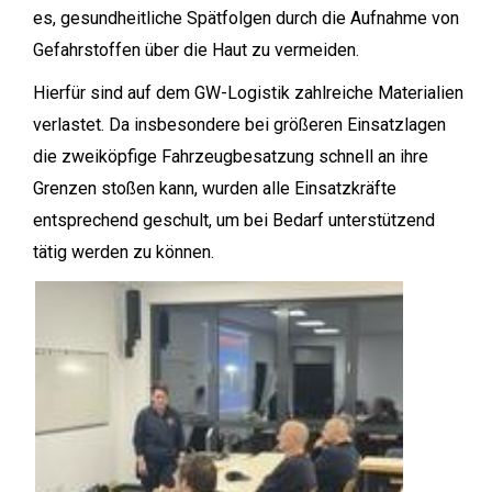
es, gesundheitliche Spätfolgen durch die Aufnahme von
Gefahrstoffen über die Haut zu vermeiden.
Hierfür sind auf dem GW-Logistik zahlreiche Materialien
verlastet. Da insbesondere bei größeren Einsatzlagen
die zweiköpfige Fahrzeugbesatzung schnell an ihre
Grenzen stoßen kann, wurden alle Einsatzkräfte
entsprechend geschult, um bei Bedarf unterstützend
tätig werden zu können.