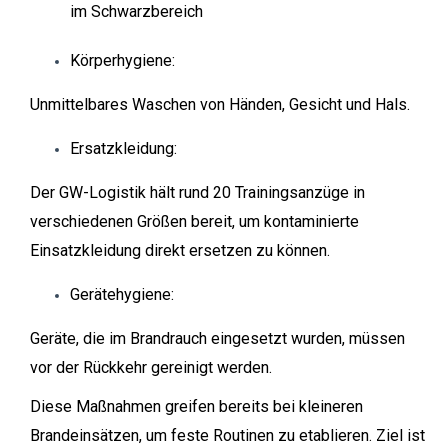
im Schwarzbereich
Körperhygiene:
Unmittelbares Waschen von Händen, Gesicht und Hals.
Ersatzkleidung:
Der GW-Logistik hält rund 20 Trainingsanzüge in
verschiedenen Größen bereit, um kontaminierte
Einsatzkleidung direkt ersetzen zu können.
Gerätehygiene:
Geräte, die im Brandrauch eingesetzt wurden, müssen
vor der Rückkehr gereinigt werden.
Diese Maßnahmen greifen bereits bei kleineren
Brandeinsätzen, um feste Routinen zu etablieren. Ziel ist