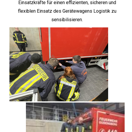
Einsatzkräfte für einen effizienten, sicheren und
flexiblen Einsatz des Gerätewagens Logistik zu
sensibilisieren.