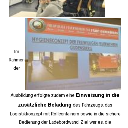
Im
Rahmen
der
Einweisung in die
Ausbildung erfolgte zudem eine
zusätzliche Beladung
des Fahrzeugs, das
Logistikkonzept mit Rollcontainern sowie in die sichere
Bedienung der Ladebordwand. Ziel war es, die