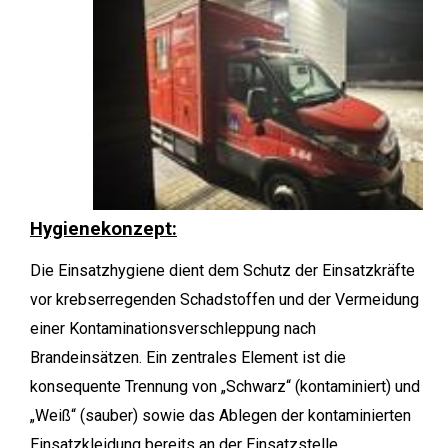
Hygienekonzept:
Die Einsatzhygiene dient dem Schutz der Einsatzkräfte
vor krebserregenden Schadstoffen und der Vermeidung
einer Kontaminationsverschleppung nach
Brandeinsätzen. Ein zentrales Element ist die
konsequente Trennung von „Schwarz“ (kontaminiert) und
„Weiß“ (sauber) sowie das Ablegen der kontaminierten
Einsatzkleidung bereits an der Einsatzstelle.