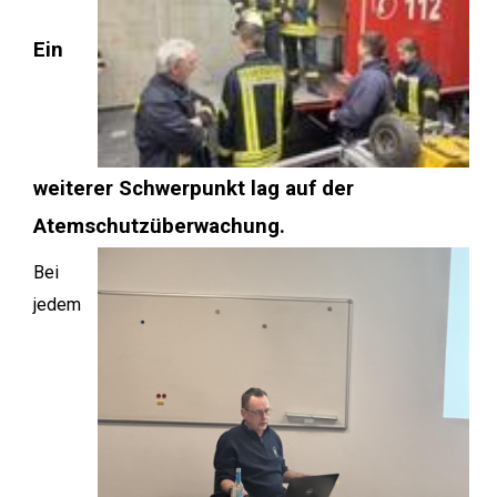
Ein
weiterer Schwerpunkt lag auf der
Atemschutzüberwachung.
Bei
jedem