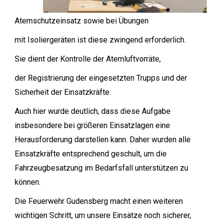
Atemschutzeinsatz sowie bei Übungen
mit Isoliergeräten ist diese zwingend erforderlich.
Sie dient der Kontrolle der Atemluftvorräte,
der Registrierung der eingesetzten Trupps und der
Sicherheit der Einsatzkräfte.
Auch hier wurde deutlich, dass diese Aufgabe
insbesondere bei größeren Einsatzlagen eine
Herausforderung darstellen kann. Daher wurden alle
Einsatzkräfte entsprechend geschult, um die
Fahrzeugbesatzung im Bedarfsfall unterstützen zu
können.
Die Feuerwehr Gudensberg macht einen weiteren
wichtigen Schritt, um unsere Einsätze noch sicherer,