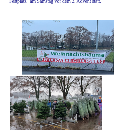
Festplatz" am Samstag vor dem 2. Advent statt.