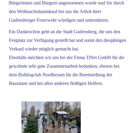
Bürgerinnen und Bürgern angenommen wurde und Sie durch
den Weihnachtsbaumkauf bei uns die Arbeit ihrer
Gudensberger Feuerwehr würdigen und unterstützen.
Ein Dankeschön geht an die Stadt Gudensberg, die uns den
Festplatz zur Verfügung gestellt hat und somit den diesjährigen
Verkauf wieder möglich gemacht hat.
Ebenfalls möchten wir uns bei der Firma TiNet GmbH für die
gewohnte sehr gute Zusammenarbeit bedanken, ebenso bei
dem Bulldogclub Nordhessen für die Bereitstellung der
Bauzäune und bei allen anderen fleißigen Helfern.