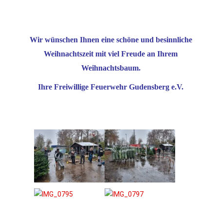
Wir wünschen Ihnen eine schöne und besinnliche
Weihnachtszeit mit viel Freude an Ihrem
Weihnachtsbaum.
Ihre Freiwillige Feuerwehr Gudensberg e.V.