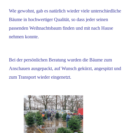
Wie gewohnt, gab es natürlich wieder viele unterschiedliche
Bäume in hochwertiger Qualität, so dass jeder seinen
passenden Weihnachtsbaum finden und mit nach Hause
nehmen konnte.
Bei der persönlichen Beratung wurden die Bäume zum
Anschauen ausgepackt, auf Wunsch gekürzt, angespitzt und
zum Transport wieder eingenetzt.