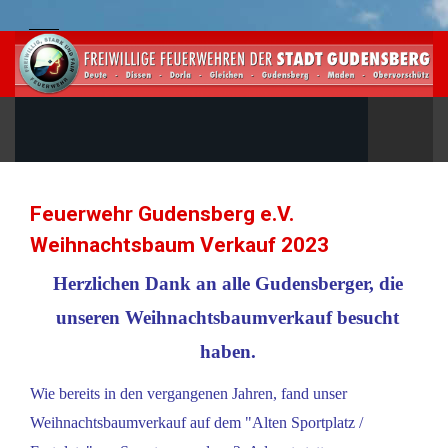
Feuerwehr Gudensberg e.V.
Weihnachtsbaum Verkauf 2023
Herzlichen Dank an alle Gudensberger, die
unseren Weihnachtsbaumverkauf besucht
haben.
Wie bereits in den vergangenen Jahren, fand unser
Weihnachtsbaumverkauf auf dem "Alten Sportplatz /