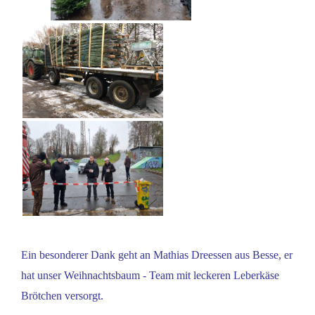
Ein besonderer Dank geht an Mathias Dreessen aus Besse, er
hat unser Weihnachtsbaum - Team mit leckeren Leberkäse
Brötchen versorgt.