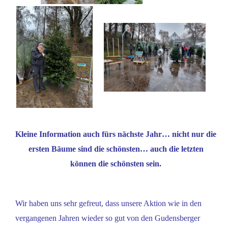
Kleine Information auch fürs nächste Jahr… nicht nur die
ersten Bäume sind die schönsten… auch die letzten
können die schönsten sein.
Wir haben uns sehr gefreut, dass unsere Aktion wie in den
vergangenen Jahren wieder so gut von den Gudensberger