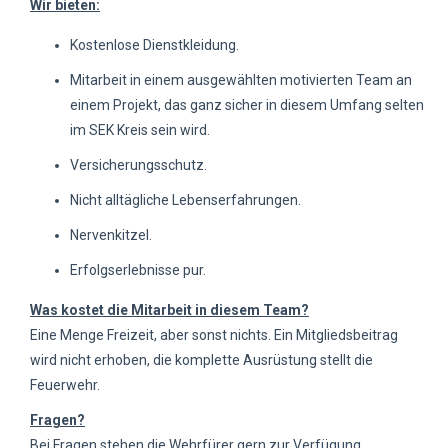
Wir bieten:
Kostenlose Dienstkleidung.
Mitarbeit in einem ausgewählten motivierten Team an
einem Projekt, das ganz sicher in diesem Umfang selten
im SEK Kreis sein wird.
Versicherungsschutz.
Nicht alltägliche Lebenserfahrungen.
Nervenkitzel.
Erfolgserlebnisse pur.
Was kostet die Mitarbeit in diesem Team?
Eine Menge Freizeit, aber sonst nichts. Ein Mitgliedsbeitrag
wird nicht erhoben, die komplette Ausrüstung stellt die
Feuerwehr.
Fragen?
Bei Fragen stehen die Wehrfürer gern zur Verfügung.