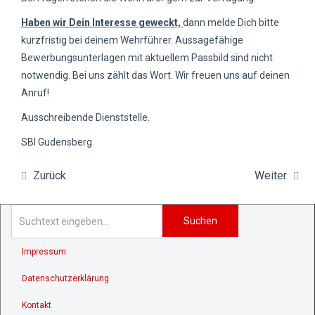
Haben wir Dein Interesse geweckt,
dann melde Dich bitte
kurzfristig bei deinem Wehrführer. Aussagefähige
Bewerbungsunterlagen mit aktuellem Passbild sind nicht
notwendig. Bei uns zählt das Wort. Wir freuen uns auf deinen
Anruf!
Ausschreibende Dienststelle.
SBI Gudensberg
Zurück
Weiter
Suchen
Impressum
Datenschutzerklärung
Kontakt