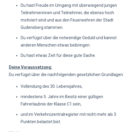
Du hast Freude im Umgang mit überwiegend jungen
Teilnehmerinnen und Teilnehmer, die ebenso hoch
motiviert sind und aus den Feuerwehren der Stadt
Gudensberg stammen.
Du verfügst über die notwendige Geduld und kannst
anderen Menschen etwas beibringen.
Du hast etwas Zeit für diese gute Sache.
Deine Voraussetzung:
Du verfügst über die nachfolgenden gesetzlichen Grundlagen:
Vollendung des 30. Lebensjahres,
mindestens 5. Jahre im Besitz einer gültigen
Fahrerlaubnis der Klasse C1 sein,
und im Verkehrszentralregister mit nicht mehr als 3
Punkten belastet bist.