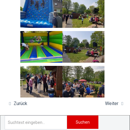
Zurück
Weiter
Suchen