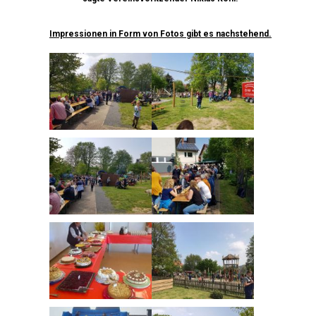
Impressionen in Form von Fotos gibt es nachstehend.