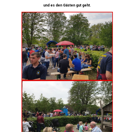
und es den Gästen gut geht.