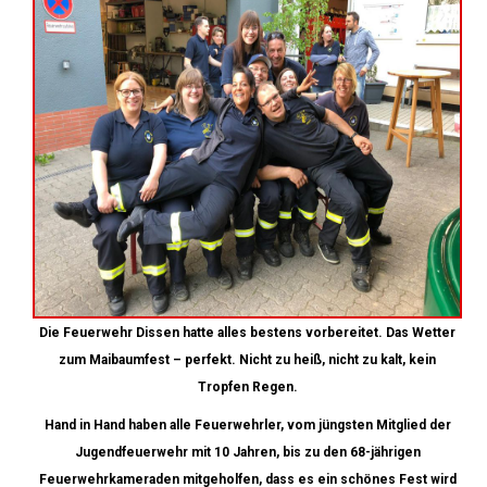
Die Feuerwehr Dissen hatte alles bestens vorbereitet. Das Wetter
zum Maibaumfest – perfekt. Nicht zu heiß, nicht zu kalt, kein
Tropfen Regen.
Hand in Hand haben alle Feuerwehrler, vom jüngsten Mitglied der
Jugendfeuerwehr mit 10 Jahren, bis zu den 68-jährigen
Feuerwehrkameraden mitgeholfen, dass es ein schönes Fest wird