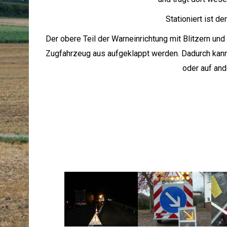
Stationiert ist d
Der obere Teil der Warneinrichtung mit Blitzern un
Zugfahrzeug aus aufgeklappt werden. Dadurch kann 
oder auf and