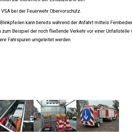
er VSA bei der Feuerwehr Obervorschütz.
d Blinkpfeilen kann bereits während der Anfahrt mittels Fernbedi
zum Beispiel der noch fließende Verkehr vor einer Unfallstelle 
ere Fahrspuren umgeleitet werden.