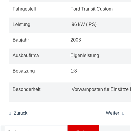
Fahrgestell
Ford Transit Custom
Leistung
96 kW ( PS)
Baujahr
2003
Ausbaufirma
Eigenleistung
Besatzung
1:8
Besonderheit
Vorwarnposten für Einsätze
Zurück
Weiter