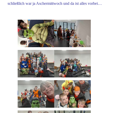
schließlich war ja Aschermittwoch und da ist alles vorbei…