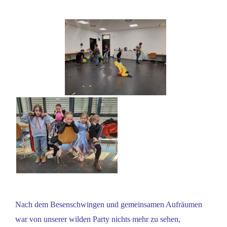
Nach dem Besenschwingen und gemeinsamen Aufräumen
war von unserer wilden Party nichts mehr zu sehen,