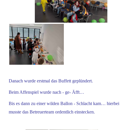
Danach wurde erstmal das Buffett geplündert.
Beim Affenspiel wurde nach - ge- Äfft…
Bis es dann zu einer wilden Ballon - Schlacht kam… hierbei
musste das Betreuerteam ordentlich einstecken.