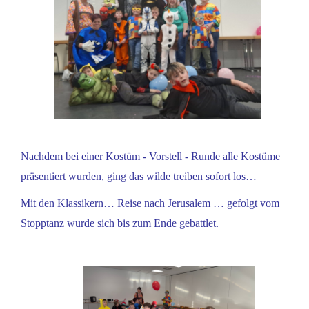
Nachdem bei einer Kostüm - Vorstell - Runde alle Kostüme
präsentiert wurden, ging das wilde treiben sofort los…
Mit den Klassikern… Reise nach Jerusalem … gefolgt vom
Stopptanz wurde sich bis zum Ende gebattlet.