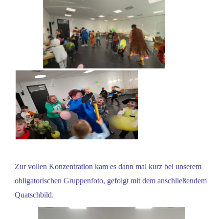
Zur vollen Konzentration kam es dann mal kurz bei unserem
obligatorischen Gruppenfoto, gefolgt mit dem anschließendem
Quatschbild.