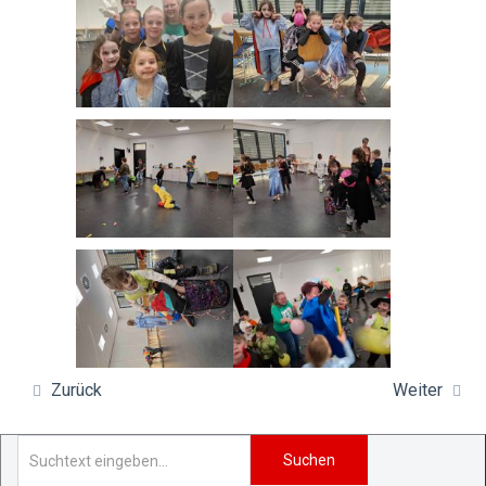
Zurück
Weiter
Suchen