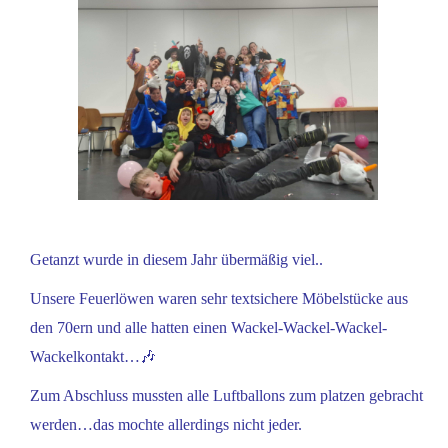
Getanzt wurde in diesem Jahr übermäßig viel..
Unsere Feuerlöwen waren sehr textsichere Möbelstücke aus
den 70ern und alle hatten einen Wackel-Wackel-Wackel-
Wackelkontakt…🎶
Zum Abschluss mussten alle Luftballons zum platzen gebracht
werden…das mochte allerdings nicht jeder.