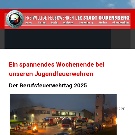
Ein spannendes Wochenende bei
unseren Jugendfeuerwehren
Der Berufsfeuerwehrtag 2025
Der