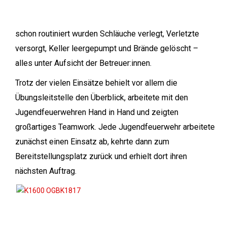
schon routiniert wurden Schläuche verlegt, Verletzte
versorgt, Keller leergepumpt und Brände gelöscht –
alles unter Aufsicht der Betreuer:innen.
Trotz der vielen Einsätze behielt vor allem die
Übungsleitstelle den Überblick, arbeitete mit den
Jugendfeuerwehren Hand in Hand und zeigten
großartiges Teamwork. Jede Jugendfeuerwehr arbeitete
zunächst einen Einsatz ab, kehrte dann zum
Bereitstellungsplatz zurück und erhielt dort ihren
nächsten Auftrag.