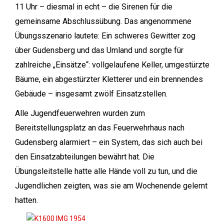
11 Uhr – diesmal in echt – die Sirenen für die
gemeinsame Abschlussübung. Das angenommene
Übungsszenario lautete: Ein schweres Gewitter zog
über Gudensberg und das Umland und sorgte für
zahlreiche „Einsätze“: vollgelaufene Keller, umgestürzte
Bäume, ein abgestürzter Kletterer und ein brennendes
Gebäude – insgesamt zwölf Einsatzstellen.
Alle Jugendfeuerwehren wurden zum
Bereitstellungsplatz an das Feuerwehrhaus nach
Gudensberg alarmiert – ein System, das sich auch bei
den Einsatzabteilungen bewährt hat. Die
Übungsleitstelle hatte alle Hände voll zu tun, und die
Jugendlichen zeigten, was sie am Wochenende gelernt
hatten.