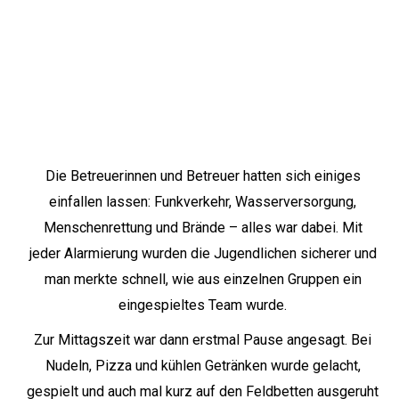
Die Betreuerinnen und Betreuer hatten sich einiges
einfallen lassen: Funkverkehr, Wasserversorgung,
Menschenrettung und Brände – alles war dabei. Mit
jeder Alarmierung wurden die Jugendlichen sicherer und
man merkte schnell, wie aus einzelnen Gruppen ein
eingespieltes Team wurde.
Zur Mittagszeit war dann erstmal Pause angesagt. Bei
Nudeln, Pizza und kühlen Getränken wurde gelacht,
gespielt und auch mal kurz auf den Feldbetten ausgeruht