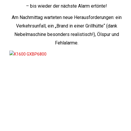
– bis wieder der nächste Alarm ertönte!
Am Nachmittag warteten neue Herausforderungen: ein
Verkehrsunfall, ein „Brand in einer Grillhütte“ (dank
Nebelmaschine besonders realistisch!), Ölspur und
Fehlalarme.