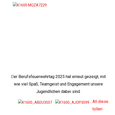
D
er Berufsfeuerwehrtag 2025 hat erneut gezeigt, mit
wie viel Spaß, Teamgeist und Engagement unsere
Jugendlichen dabei sind.
All diese
tollen