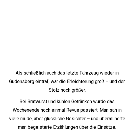
Als schließlich auch das letzte Fahrzeug wieder in
Gudensberg eintraf, war die Erleichterung groß – und der
Stolz noch größer.
Bei Bratwurst und kühlen Getränken wurde das
Wochenende noch einmal Revue passiert. Man sah in
viele müde, aber glückliche Gesichter – und überall hörte
man begeisterte Erzählungen über die Einsätze.