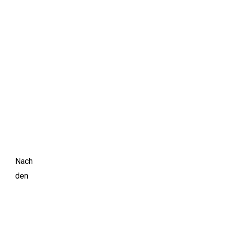
Nach
den