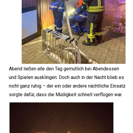
Abend ließen alle den Tag gemütlich bei Abendessen
und Spielen ausklingen. Doch auch in der Nacht blieb es
nicht ganz ruhig – der ein oder andere nächtliche Einsatz
sorgte dafür, dass die Müdigkeit schnell verflogen war.