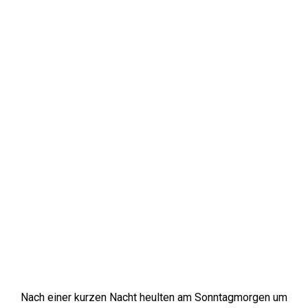
Nach einer kurzen Nacht heulten am Sonntagmorgen um