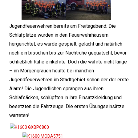
Jugendfeuerwehren bereits am Freitagabend: Die
Schlafplätze wurden in den Feuerwehrhäusern
hergerichtet, es wurde gespielt, gelacht und natürlich
noch ein bisschen bis zur Nachtruhe gequatscht, bevor
schließlich Ruhe einkehrte. Doch die währte nicht lange
– im Morgengrauen heulte bei manchen
Jugendfeuerwehren im Stadtgebiet schon der der erste
Alarm! Die Jugendlichen sprangen aus ihren
Schlafsäcken, schlüpften in ihre Einsatzkleidung und
besetzten die Fahrzeuge. Die ersten Übungseinsätze
warteten!