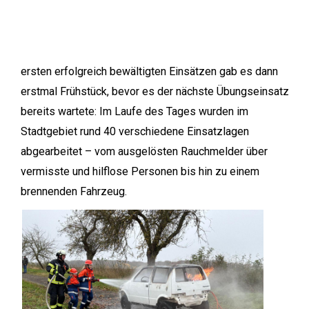
ersten erfolgreich bewältigten Einsätzen gab es dann
erstmal Frühstück, bevor es der nächste Übungseinsatz
bereits wartete: Im Laufe des Tages wurden im
Stadtgebiet rund 40 verschiedene Einsatzlagen
abgearbeitet – vom ausgelösten Rauchmelder über
vermisste und hilflose Personen bis hin zu einem
brennenden Fahrzeug.