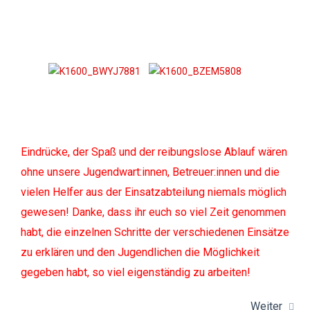
Eindrücke, der Spaß und der reibungslose Ablauf wären
ohne unsere Jugendwart:innen, Betreuer:innen und die
vielen Helfer aus der Einsatzabteilung niemals möglich
gewesen! Danke, dass ihr euch so viel Zeit genommen
habt, die einzelnen Schritte der verschiedenen Einsätze
zu erklären und den Jugendlichen die Möglichkeit
gegeben habt, so viel eigenständig zu arbeiten!
Weiter