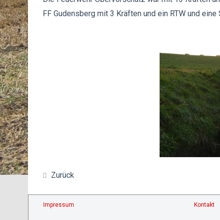
FF Gudensberg mit 3 Kräften und ein RTW und eine S
Zurück
Impressum
Kontakt