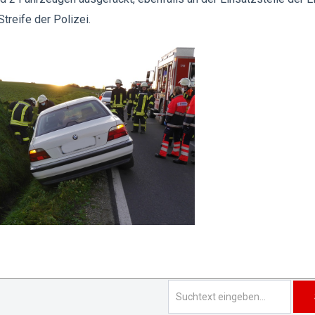
treife der Polizei.