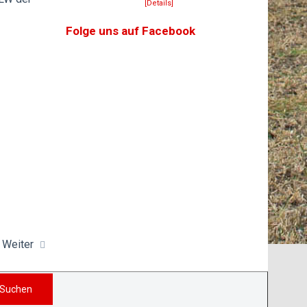
[Details]
Folge uns auf Facebook
Weiter
Suchen