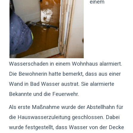
einem
Wasserschaden in einem Wohnhaus alarmiert.
Die Bewohnerin hatte bemerkt, dass aus einer
Wand in Bad Wasser austrat. Sie alarmierte
Bekannte und die Feuerwehr.
Als erste Maßnahme wurde der Abstellhahn für
die Hauswasserzuleitung geschlossen. Dabei
wurde festgestellt, dass Wasser von der Decke