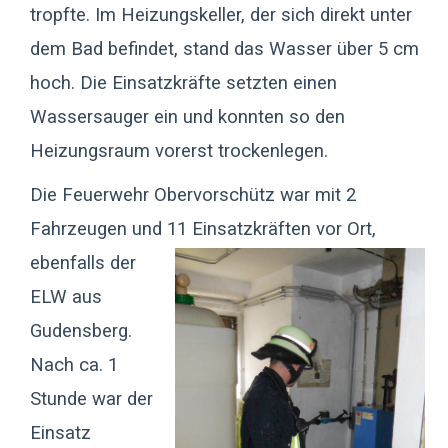
tropfte. Im Heizungskeller, der sich direkt unter
dem Bad befindet, stand das Wasser über 5 cm
hoch. Die Einsatzkräfte setzten einen
Wassersauger ein und konnten so den
Heizungsraum vorerst trockenlegen.
Die Feuerwehr Obervorschütz war mit 2
Fahrzeugen und 11 Einsatzkräften vor Ort,
ebenfalls der
ELW aus
Gudensberg.
Nach ca. 1
Stunde war der
Einsatz