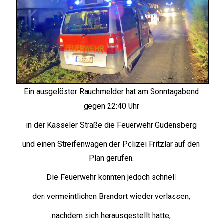
Ein ausgelöster Rauchmelder hat am Sonntagabend
gegen 22:40 Uhr
in der Kasseler Straße die Feuerwehr Gudensberg
und einen Streifenwagen der Polizei Fritzlar auf den
Plan gerufen.
Die Feuerwehr konnten jedoch schnell
den vermeintlichen Brandort wieder verlassen,
nachdem sich herausgestellt hatte,