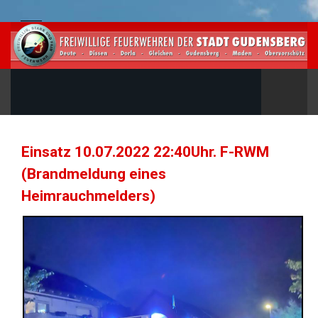
Einsatz 10.07.2022 22:40Uhr. F-RWM
(Brandmeldung eines
Heimrauchmelders)