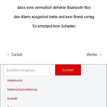
dass eine vermutlich defekte Bluetooth-Box
den Alarm ausgelöst hatte und kein Brand vorlag.
Es entstand kein Schaden.
Zurück
Weiter
Suchen
Impressum
Datenschutzerklärung
Kontakt