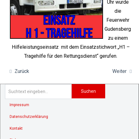
Uhr wurde
die
Feuerwehr
Gudensberg
zu einem
Hilfeleistungseinsatz mit dem Einsatzstichwort „H1 –
Tragehilfe für den Rettungsdienst“ gerufen.
Zurück
Weiter
Suchen
Impressum
Datenschutzerklärung
Kontakt