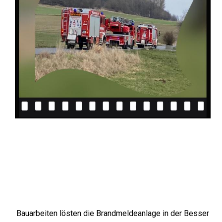
Bauarbeiten lösten die Brandmeldeanlage in der Besser