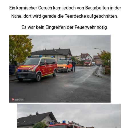
Ein komischer Geruch kam jedoch von Bauarbeiten in der
Nähe, dort wird gerade die Teerdecke aufgeschnitten.
Es war kein Eingreifen der Feuerwehr nötig.