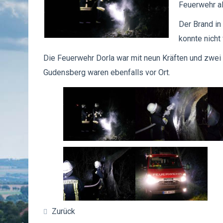
Feuerwehr al
Der Brand i
konnte nicht
Die Feuerwehr Dorla war mit neun Kräften und zwei
Gudensberg waren ebenfalls vor Ort.
Zurück