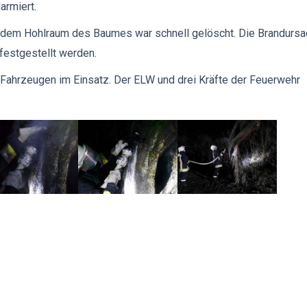
armiert.
n dem Hohlraum des Baumes war schnell gelöscht. Die Brandurs
 festgestellt werden.
 Fahrzeugen im Einsatz. Der ELW und drei Kräfte der Feuerwehr