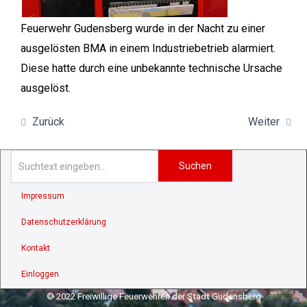
Feuerwehr Gudensberg wurde in der Nacht zu einer
ausgelösten BMA in einem Industriebetrieb alarmiert.
Diese hatte durch eine unbekannte technische Ursache
ausgelöst.
Zurück
Weiter
Suchen
Impressum
Datenschutzerklärung
Kontakt
Einloggen
© 2022 Freiwillige Feuerwehren der Stadt Gudensberg