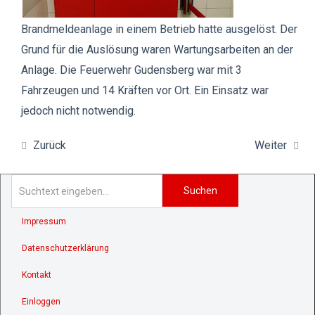
Brandmeldeanlage in einem Betrieb hatte ausgelöst. Der
Grund für die Auslösung waren Wartungsarbeiten an der
Anlage. Die Feuerwehr Gudensberg war mit 3
Fahrzeugen und 14 Kräften vor Ort. Ein Einsatz war
jedoch nicht notwendig.
Zurück
Weiter
Suchen
Impressum
Datenschutzerklärung
Kontakt
Einloggen