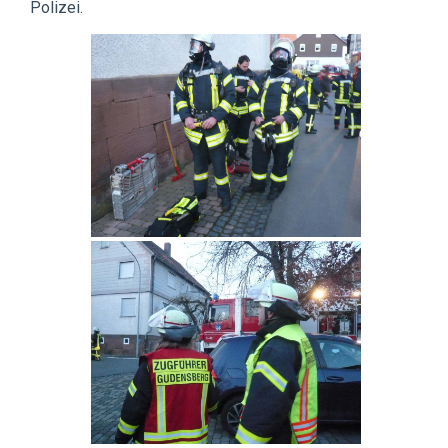
Polizei.