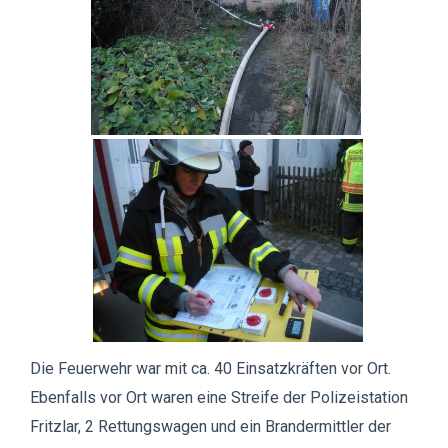
Die Feuerwehr war mit ca. 40 Einsatzkräften vor Ort.
Ebenfalls vor Ort waren eine Streife der Polizeistation
Fritzlar, 2 Rettungswagen und ein Brandermittler der