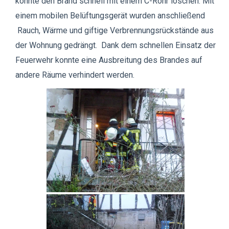
konnte den Brand schnell mit einem C-Rohr löschen. Mit
einem mobilen Belüftungsgerät wurden anschließend
Rauch, Wärme und giftige Verbrennungsrückstände aus
der Wohnung gedrängt. Dank dem schnellen Einsatz der
Feuerwehr konnte eine Ausbreitung des Brandes auf
andere Räume verhindert werden.