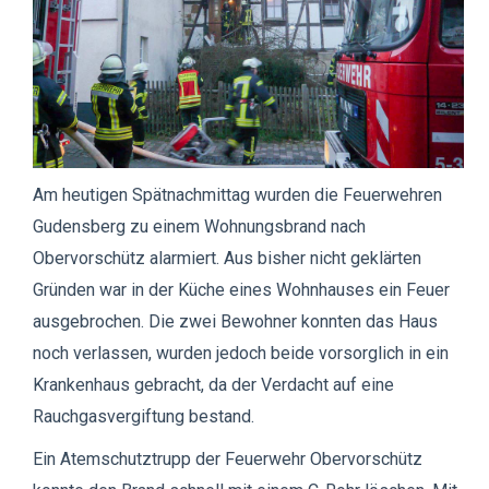
Am heutigen Spätnachmittag wurden die Feuerwehren
Gudensberg zu einem Wohnungsbrand nach
Obervorschütz alarmiert. Aus bisher nicht geklärten
Gründen war in der Küche eines Wohnhauses ein Feuer
ausgebrochen. Die zwei Bewohner konnten das Haus
noch verlassen, wurden jedoch beide vorsorglich in ein
Krankenhaus gebracht, da der Verdacht auf eine
Rauchgasvergiftung bestand.
Ein Atemschutztrupp der Feuerwehr Obervorschütz