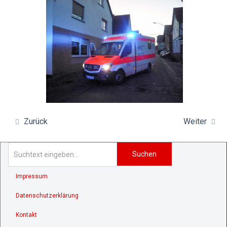
Zurück
Weiter
Suchen
Impressum
Datenschutzerklärung
Kontakt