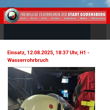
Einsatz, 12.08.2025, 18:37 Uhr, H1 -
Wasserrohrbruch