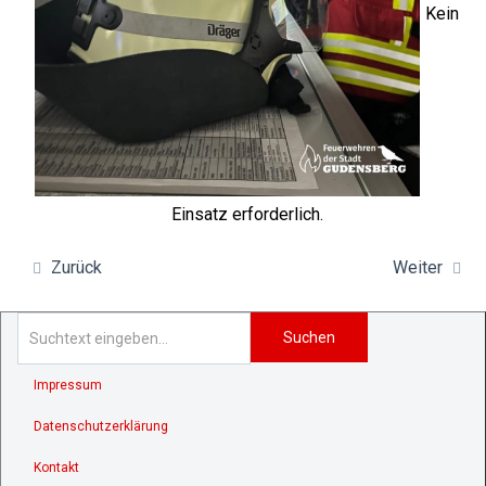
Kein
Einsatz erforderlich.
Zurück
Weiter
Suchen
Impressum
Datenschutzerklärung
Kontakt