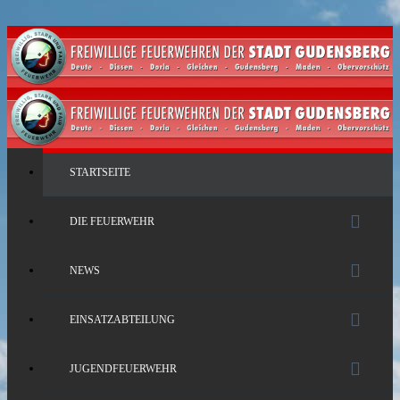
STARTSEITE
DIE FEUERWEHR
NEWS
EINSATZABTEILUNG
JUGENDFEUERWEHR