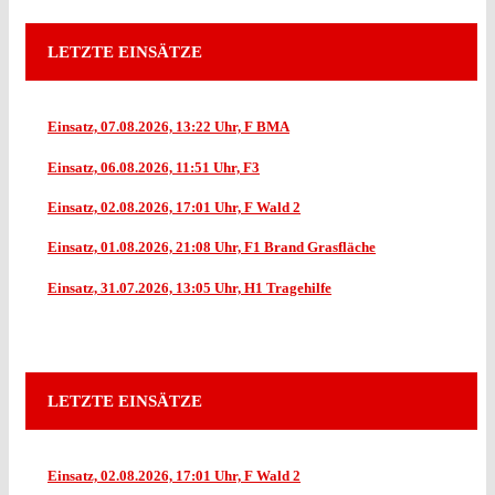
LETZTE EINSÄTZE
Einsatz, 07.08.2026, 13:22 Uhr, F BMA
Einsatz, 06.08.2026, 11:51 Uhr, F3
Einsatz, 02.08.2026, 17:01 Uhr, F Wald 2
Einsatz, 01.08.2026, 21:08 Uhr, F1 Brand Grasfläche
Einsatz, 31.07.2026, 13:05 Uhr, H1 Tragehilfe
LETZTE EINSÄTZE
Einsatz, 02.08.2026, 17:01 Uhr, F Wald 2