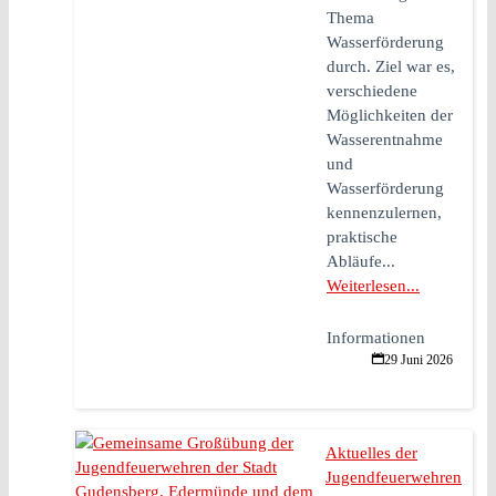
Thema
Wasserförderung
durch. Ziel war es,
verschiedene
Möglichkeiten der
Wasserentnahme
und
Wasserförderung
kennenzulernen,
praktische
Abläufe...
Weiterlesen...
Informationen
29 Juni 2026
Aktuelles der
Jugendfeuerwehren