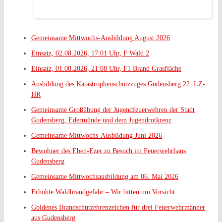
Gemeinsame Mittwochs-Ausbildung August 2026
Einsatz, 02.08.2026, 17:01 Uhr, F Wald 2
Einsatz, 01.08.2026, 21:08 Uhr, F1 Brand Grasfläche
Ausbildung des Katastrophenschutzzuges Gudensberg 22. LZ-
HR
Gemeinsame Großübung der Jugendfeuerwehren der Stadt
Gudensberg, Edermünde und dem Jugendrotkreuz
Gemeinsame Mittwochs-Ausbildung Juni 2026
Bewohner des Eben-Ezer zu Besuch im Feuerwehrhaus
Gudensberg
Gemeinsame Mittwochsausbildung am 06. Mai 2026
Erhöhte Waldbrandgefahr – Wir bitten um Vorsicht
Goldenes Brandschutzehrenzeichen für drei Feuerwehrmänner
aus Gudensberg