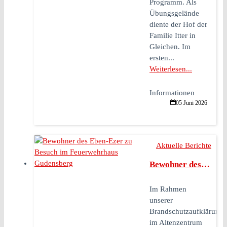
Programm. Als
Übungsgelände
diente der Hof der
Familie Itter in
Gleichen. Im
ersten...
Weiterlesen...
Informationen
05 Juni 2026
Aktuelle Berichte
Bewohner des Eben-Ezer zu Besuch im Feuerwehrhaus Gudensberg
Im Rahmen
unserer
Brandschutzaufklärung
im Altenzentrum