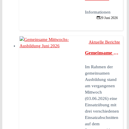
Informationen
29 Juni 2026
Aktuelle Berichte
Gemeinsame Mittwochs-Ausbildung Juni 2026
Im Rahmen der
gemeinsamen
Ausbildung stand
am vergangenen
Mittwoch
(03.06.2026) eine
Einsatzübung mit
drei verschiedenen
Einsatzabschnitten
auf dem