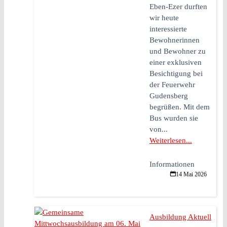
Eben-Ezer durften
wir heute
interessierte
Bewohnerinnen
und Bewohner zu
einer exklusiven
Besichtigung bei
der Feuerwehr
Gudensberg
begrüßen. Mit dem
Bus wurden sie
von...
Weiterlesen...
Informationen
14 Mai 2026
Ausbildung Aktuell