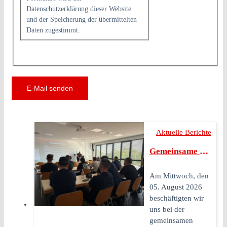
Datenschutzerklärung dieser Website
und der Speicherung der übermittelten
Daten zugestimmt.
E-Mail senden
Aktuelle Berichte
Gemeinsame Mittwochs-Ausbildung August 2026
Am Mittwoch, den
05. August 2026
beschäftigten wir
uns bei der
gemeinsamen