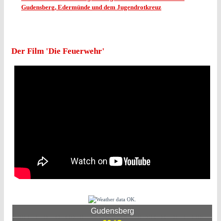
Gudensberg, Edermünde und dem Jugendrotkreuz
Der Film 'Die Feuerwehr'
Gudensberg