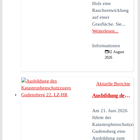
Holz eine
Rauchentwicklung
auf einer
Grasfläche. Sie...
Weiterlesen...
Informationen
02 August
2026
Aktuelle Berichte
Ausbildung des Katastrophenschutzzuges Gudensberg 22. LZ-HR
Am 21. Juni 2026
führte der
Katastrophenschutzzug
Gudensberg eine
Ausbildung zum