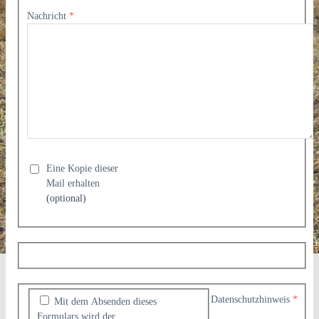
Nachricht
*
Eine Kopie dieser
Mail erhalten
(optional)
Datenschutzhinweis
*
Mit dem Absenden dieses
Formulars wird der