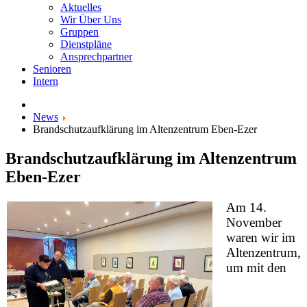
Aktuelles
Wir Über Uns
Gruppen
Dienstpläne
Ansprechpartner
Senioren
Intern
News
Brandschutzaufklärung im Altenzentrum Eben-Ezer
Brandschutzaufklärung im Altenzentrum
Eben-Ezer
Am 14.
November
waren wir im
Altenzentrum,
um mit den