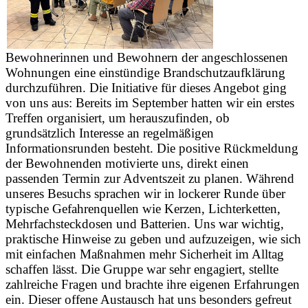
Bewohnerinnen und Bewohnern der angeschlossenen
Wohnungen eine einstündige Brandschutzaufklärung
durchzuführen. Die Initiative für dieses Angebot ging
von uns aus: Bereits im September hatten wir ein erstes
Treffen organisiert, um herauszufinden, ob
grundsätzlich Interesse an regelmäßigen
Informationsrunden besteht. Die positive Rückmeldung
der Bewohnenden motivierte uns, direkt einen
passenden Termin zur Adventszeit zu planen. Während
unseres Besuchs sprachen wir in lockerer Runde über
typische Gefahrenquellen wie Kerzen, Lichterketten,
Mehrfachsteckdosen und Batterien. Uns war wichtig,
praktische Hinweise zu geben und aufzuzeigen, wie sich
mit einfachen Maßnahmen mehr Sicherheit im Alltag
schaffen lässt. Die Gruppe war sehr engagiert, stellte
zahlreiche Fragen und brachte ihre eigenen Erfahrungen
ein. Dieser offene Austausch hat uns besonders gefreut