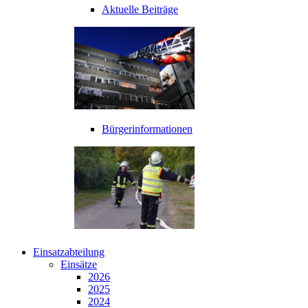
Aktuelle Beiträge
Bürgerinformationen
Einsatzabteilung
Einsätze
2026
2025
2024