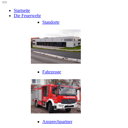
Startseite
Die Feuerwehr
Standorte
Fahrzeuge
Ansprechpartner