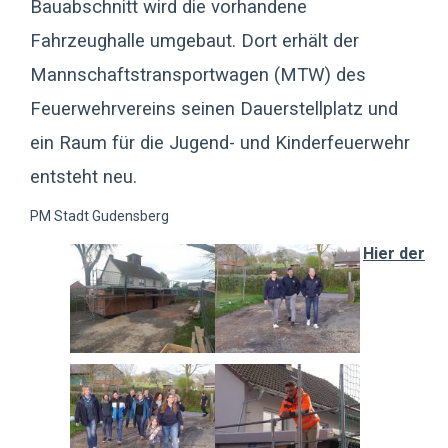
Bauabschnitt wird die vorhandene
Fahrzeughalle umgebaut. Dort erhält der
Mannschaftstransportwagen (MTW) des
Feuerwehrvereins seinen Dauerstellplatz und
ein Raum für die Jugend- und Kinderfeuerwehr
entsteht neu.
PM Stadt Gudensberg
Hier der