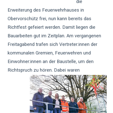
die
Erweiterung des Feuerwehrhauses in
Obervorschütz frei, nun kann bereits das
Richtfest gefeiert werden. Damit liegen die
Bauarbeiten gut im Zeitplan. Am vergangenen
Freitagabend trafen sich Vertreter:innen der
kommunalen Gremien, Feuerwehren und
Einwohner:innen an der Baustelle, um den
Richtspruch zu hören.
Dabei waren