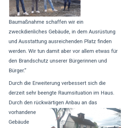
Baumaßnahme schaffen wir ein
zweckdienliches Gebäude, in dem Ausrüstung
und Ausstattung ausreichenden Platz finden
werden. Wir tun damit aber vor allem etwas für
den Brandschutz unserer Bürgerinnen und
Bürger.“
Durch die Erweiterung verbessert sich die
derzeit sehr beengte Raumsituation im Haus.
Durch den rückwärtigen Anbau an das
vorhandene
Gebäude