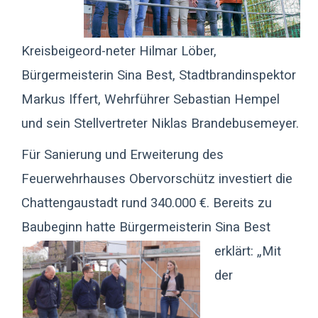
Kreisbeigeord-neter Hilmar Löber,
Bürgermeisterin Sina Best, Stadtbrandinspektor
Markus Iffert, Wehrführer Sebastian Hempel
und sein Stellvertreter Niklas Brandebusemeyer.
Für Sanierung und Erweiterung des
Feuerwehrhauses Obervorschütz investiert die
Chattengaustadt rund 340.000 €. Bereits zu
Baubeginn hatte Bürgermeisterin Sina Best
erklärt:
„Mit
der