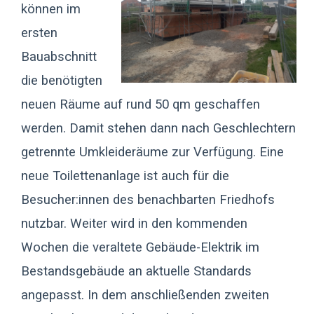
können im
ersten
Bauabschnitt
die benötigten
neuen Räume auf rund 50 qm geschaffen
werden. Damit stehen dann nach Geschlechtern
getrennte Umkleideräume zur Verfügung. Eine
neue Toilettenanlage ist auch für die
Besucher:innen des benachbarten Friedhofs
nutzbar. Weiter wird in den kommenden
Wochen die veraltete Gebäude-Elektrik im
Bestandsgebäude an aktuelle Standards
angepasst. In dem anschließenden zweiten