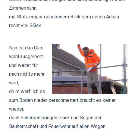
Zimmermann,
mit Stolz empor gehobenem Blick dem neuen Anbau
recht viel Glück.
Nun ist das Glas
wohl ausgeleert,
und weiter für
mich nichts mehr
wert,
drum werf' ich es
zum Boden nieder zerschmettert braucht es keiner
wieder,
doch Scherben bringen Glück und Segen der
Bauherrschaft und Feuerwehr auf allen Wegen.