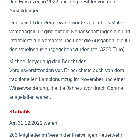
den Einsätzen in 2022 und zeigte Bilder von den
Ausbildungen.
Der Bericht der Gerätewarte wurde von Tobias Müller
vorgetragen. Er ging auf die Neuanschaffungen ein und
informierte die Versammlung über die Ausgaben, die für
den Vereinsbus ausgegeben wurden (ca. 3200 Euro).
Michael Meyer trug den Bericht des
Vereinsvorsitzenden vor. Er berichtete auch von dem
traditionellen Lampionumzug im November und einer
Winterwanderung, die die Jahre zuvor durch Corona
ausgefallen waren.
Statistik:
Am 31.12.2022 waren:
203 Mitglieder im Verein der Freiwilligen Feuerwehr