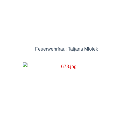
Feuerwehrfrau: Tatjana Mlotek