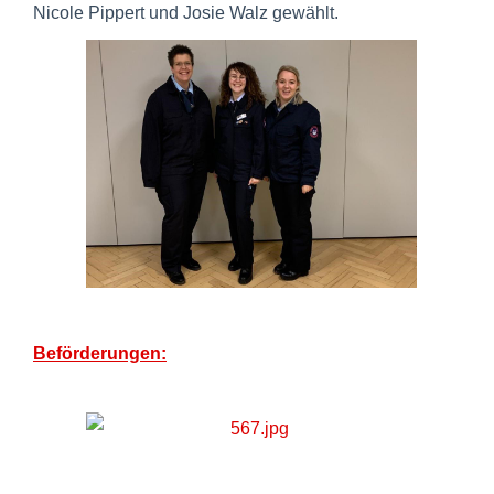
Nicole Pippert und Josie Walz gewählt.
Beförderungen: