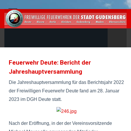
Feuerwehr Deute: Bericht der
Jahreshauptversammlung
Die Jahreshauptversammlung für das Berichtsjahr 2022
der Freiwilligen Feuerwehr Deute fand am 28. Januar
2023 im DGH Deute statt.
Nach der Eröffnung, in der der Vereinsvorsitzende