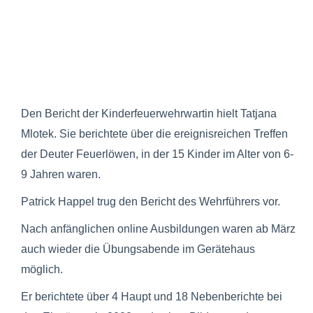
Den Bericht der Kinderfeuerwehrwartin hielt Tatjana
Mlotek. Sie berichtete über die ereignisreichen Treffen
der Deuter Feuerlöwen, in der 15 Kinder im Alter von 6-
9 Jahren waren.
Patrick Happel trug den Bericht des Wehrführers vor.
Nach anfänglichen online Ausbildungen waren ab März
auch wieder die Übungsabende im Gerätehaus
möglich.
Er berichtete über 4 Haupt und 18 Nebenberichte bei