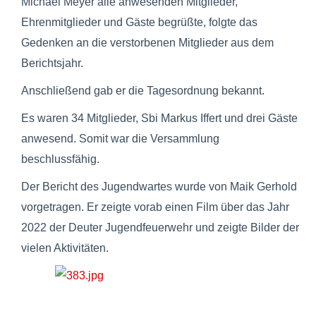
Michael Meyer alle anwesenden Mitglieder,
Ehrenmitglieder und Gäste begrüßte, folgte das
Gedenken an die verstorbenen Mitglieder aus dem
Berichtsjahr.
Anschließend gab er die Tagesordnung bekannt.
Es waren 34 Mitglieder, Sbi Markus Iffert und drei Gäste
anwesend. Somit war die Versammlung
beschlussfähig.
Der Bericht des Jugendwartes wurde von Maik Gerhold
vorgetragen. Er zeigte vorab einen Film über das Jahr
2022 der Deuter Jugendfeuerwehr und zeigte Bilder der
vielen Aktivitäten.