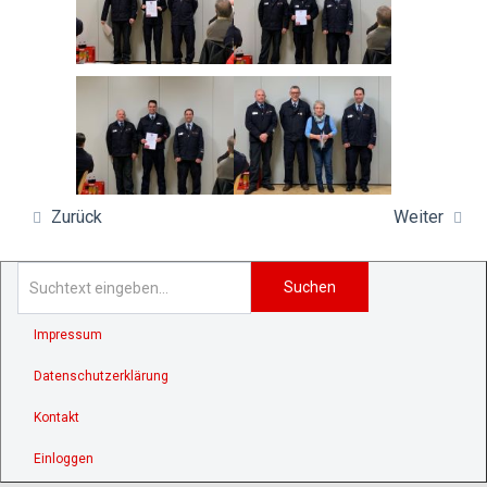
Zurück
Weiter
Suchen
Impressum
Datenschutzerklärung
Kontakt
Einloggen