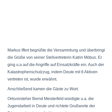
Markus Iffert begrüßte die Versammlung und überbringt
die Grüße von seiner Stellvertreterin Katrin Möbus. Er
ging u.a auf die Angriffe auf Einsatzkräfte ein. Auch der
Katastrophenschutzzug, indem Deute mit 6 Aktiven
vertreten ist, wurde erwähnt.
Anschließend kamen die Gäste zu Wort.
Ortsvorsteher Bernd Meisterfeld würdigte u.a. die
Jugendarbeit in Deute und richtete Grußworte der