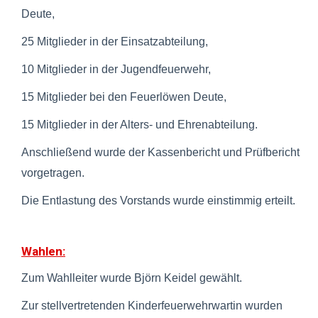
Deute,
25 Mitglieder in der Einsatzabteilung,
10 Mitglieder in der Jugendfeuerwehr,
15 Mitglieder bei den Feuerlöwen Deute,
15 Mitglieder in der Alters- und Ehrenabteilung.
Anschließend wurde der Kassenbericht und Prüfbericht
vorgetragen.
Die Entlastung des Vorstands wurde einstimmig erteilt.
Wahlen:
Zum Wahlleiter wurde Björn Keidel gewählt.
Zur stellvertretenden Kinderfeuerwehrwartin wurden