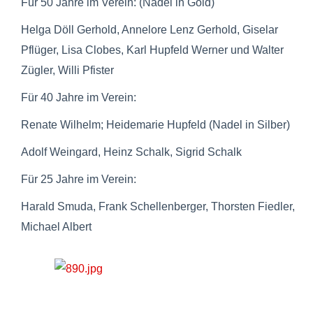
Für 50 Jahre im Verein: (Nadel in Gold)
Helga Döll Gerhold, Annelore Lenz Gerhold, Giselar
Pflüger, Lisa Clobes, Karl Hupfeld Werner und Walter
Zügler, Willi Pfister
Für 40 Jahre im Verein:
Renate Wilhelm; Heidemarie Hupfeld (Nadel in Silber)
Adolf Weingard, Heinz Schalk, Sigrid Schalk
Für 25 Jahre im Verein:
Harald Smuda, Frank Schellenberger, Thorsten Fiedler,
Michael Albert