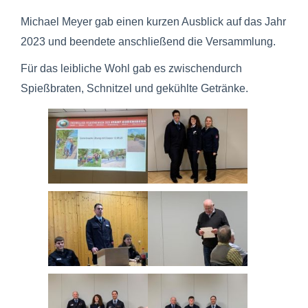
Michael Meyer gab einen kurzen Ausblick auf das Jahr
2023 und beendete anschließend die Versammlung.
Für das leibliche Wohl gab es zwischendurch
Spießbraten, Schnitzel und gekühlte Getränke.