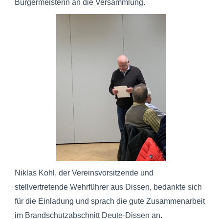
Bürgermeisterin an die Versammlung.
Niklas Kohl, der Vereinsvorsitzende und
stellvertretende Wehrführer aus Dissen, bedankte sich
für die Einladung und sprach die gute Zusammenarbeit
im Brandschutzabschnitt Deute-Dissen an.