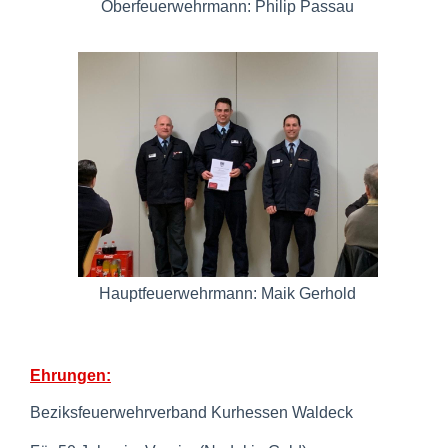
Oberfeuerwehrmann: Philip Passau
Hauptfeuerwehrmann: Maik Gerhold
Ehrungen:
Beziksfeuerwehrverband Kurhessen Waldeck