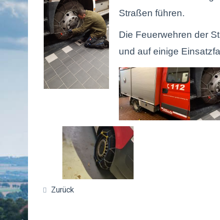
Straßen führen.
Die Feuerwehren der St
und auf einige Einsatz
Zurück