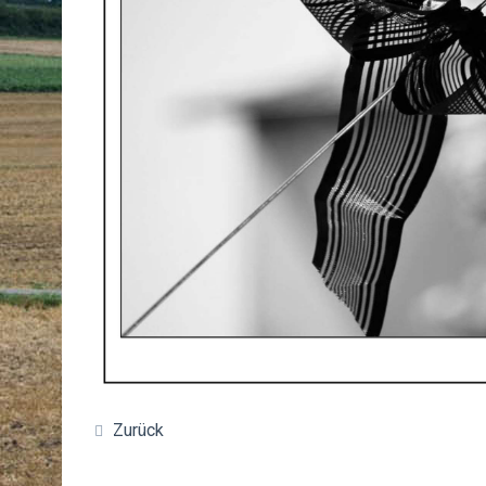
Zurück