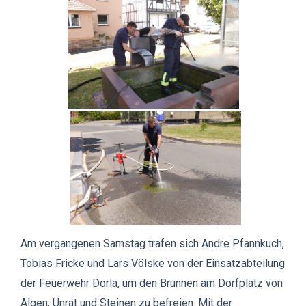
Am vergangenen Samstag trafen sich Andre Pfannkuch,
Tobias Fricke und Lars Völske von der Einsatzabteilung
der Feuerwehr Dorla, um den Brunnen am Dorfplatz von
Algen, Unrat und Steinen zu befreien. Mit der