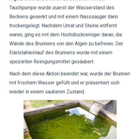
Tauchpumpe wurde zuerst der Wasserstand des
Beckens gesenkt und mit einem Nasssauger dann
trockengelegt. Nachdem Unrat und Steine entfernt
waren, ging es mit dem Hochdruckreiniger daran, die
Wände des Brunnens von den Algen zu befreien. Der
Edelstahleinlauf des Brunnens wurde mit einem
speziellen Reinigungsmittel gesäubert.
Nach dem diese Aktion beendet war, wurde der Brunnen
mit frischem Wasser gefüllt und er präsentiert sich
wieder in einem sauberen Zustand.