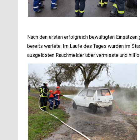
Nach den ersten erfolgreich bewältigten Einsätzen
bereits wartete: Im Laufe des Tages wurden im Sta
ausgelösten Rauchmelder über vermisste und hilfl