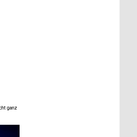
cht ganz