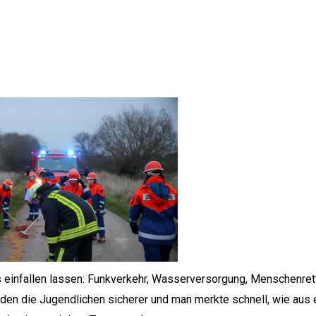
es einfallen lassen: Funkverkehr, Wasserversorgung, Menschenret
rden die Jugendlichen sicherer und man merkte schnell, wie aus 