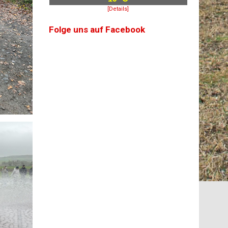
[Details]
Folge uns auf Facebook