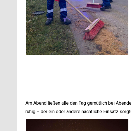
Am Abend ließen alle den Tag gemütlich bei Abendes
ruhig – der ein oder andere nächtliche Einsatz sorgt