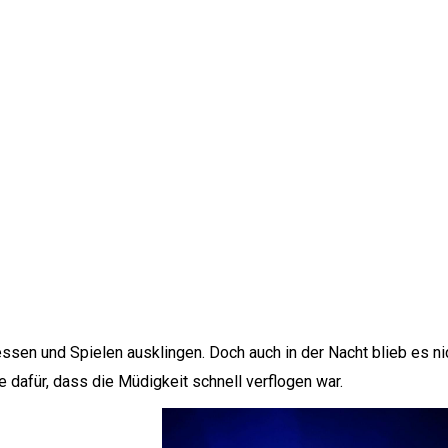
sen und Spielen ausklingen. Doch auch in der Nacht blieb es ni
e dafür, dass die Müdigkeit schnell verflogen war.