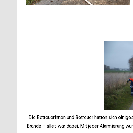
Die Betreuerinnen und Betreuer hatten sich einig
Brände – alles war dabei. Mit jeder Alarmierung wu